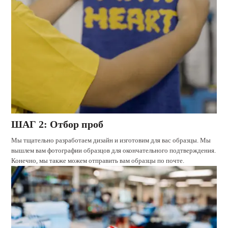
ШАГ 2: Отбор проб
Мы тщательно разработаем дизайн и изготовим для вас образцы. Мы
вышлем вам фотографии образцов для окончательного подтверждения.
Конечно, мы также можем отправить вам образцы по почте.