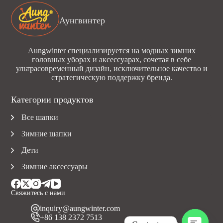
Аунгвинтер
Aungwinter специализируется на модных зимних
головных уборах и аксессуарах, сочетая в себе
ультрасовременный дизайн, исключительное качество и
стратегическую поддержку бренда.
Категории продуктов
Все шапки
Зимние шапки
Дети
Зимние аксессуары
Свяжитесь с нами
inquiry@aungwinter.com
+86 138 2372 7513