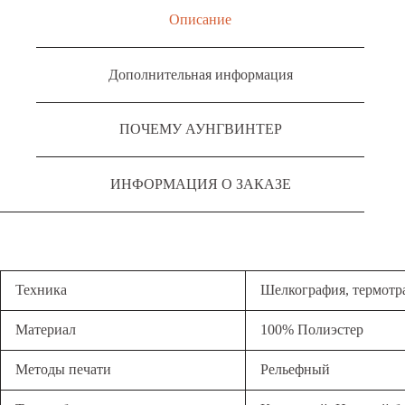
Описание
Дополнительная информация
ПОЧЕМУ АУНГВИНТЕР
ИНФОРМАЦИЯ О ЗАКАЗЕ
Техника
Шелкография, термотр
Материал
100% Полиэстер
Методы печати
Рельефный