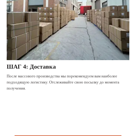
ШАГ 4: Доставка
После массового производства мы порекомендуем вам наиболее
подходящую логистику. Отслеживайте свою посылку до момента
получения.