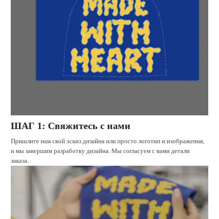
ШАГ 1: Свяжитесь с нами
Пришлите нам свой эскиз дизайна или просто логотип и изображения,
и мы завершим разработку дизайна. Мы согласуем с вами детали
заказа.