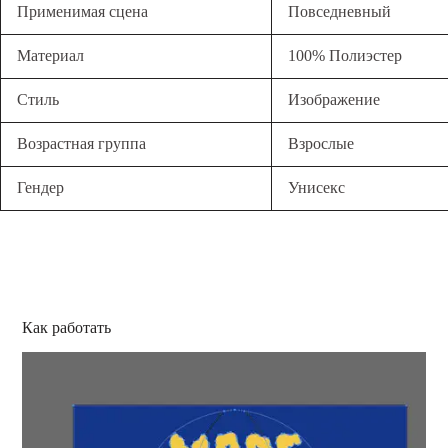
Применимая сцена
Повседневный
Материал
100% Полиэстер
Стиль
Изображение
Возрастная группа
Взрослые
Гендер
Унисекс
Как работать