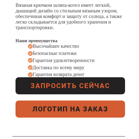
Вязаная крючком шляпа-котел имеет легкий,
дышащий дизайн со стильным вязаным узором,
обеспечивая комфорт и защиту от солнца, а также
легко складывается для удобного хранения и
транспортировки.
Наши преимущества
Высочайшее качество
Безопасные платежи
Гарантия удовлетворенности
Доставка по всему миру
Гарантия возврата денег
ЗАПРОСИТЬ СЕЙЧАС
ЛОГОТИП НА ЗАКАЗ