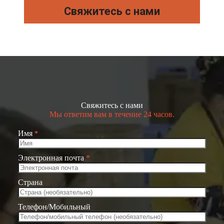
Свяжитесь с нами
Свяжитесь с нами
Мы ответим вам в течение 24 часов.
Имя
*
Электронная почта
*
Страна
Телефон/Мобильный