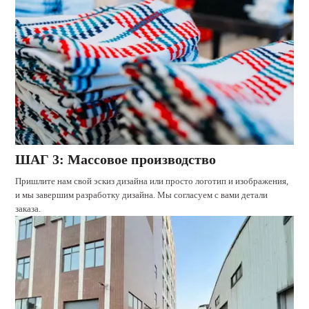
ШАГ 3: Массовое производство
Пришлите нам свой эскиз дизайна или просто логотип и изображения,
и мы завершим разработку дизайна. Мы согласуем с вами детали
заказа.