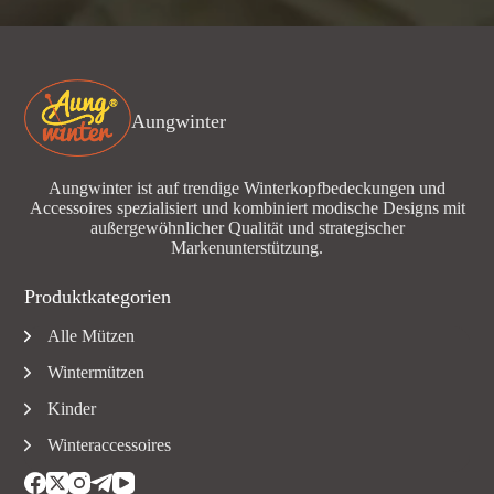
Aungwinter
Aungwinter ist auf trendige Winterkopfbedeckungen und
Accessoires spezialisiert und kombiniert modische Designs mit
außergewöhnlicher Qualität und strategischer
Markenunterstützung.
Produktkategorien
Alle Mützen
Wintermützen
Kinder
Winteraccessoires