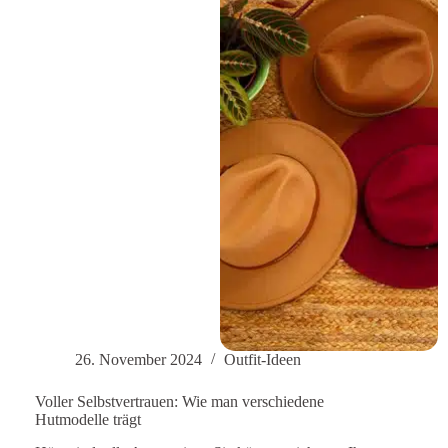
26. November 2024
Outfit-Ideen
Voller Selbstvertrauen: Wie man verschiedene
Hutmodelle trägt