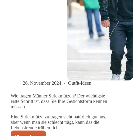
26. November 2024
Outfit-Ideen
Wie tragen Männer Strickmützen? Der wichtigste
erste Schritt ist, dass Sie Ihre Gesichtsform kennen
müssen.
Eine Strickmütze zu tragen sieht natürlich gut aus,
aber wenn man sie schlecht trägt, kann das die
Lebensfreude trüben. Ich…