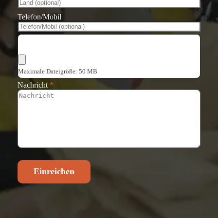
Telefon/Mobil
Dateien auswählen
Maximale Dateigröße: 50 MB
Nachricht
*
Einreichen