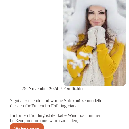
26. November 2024
Outfit-Ideen
3 gut aussehende und warme Strickmützenmodelle,
die sich für Frauen im Frühling eignen
Im frühen Frühling ist der kalte Wind noch immer
beißend, und um uns warm zu halten, ...