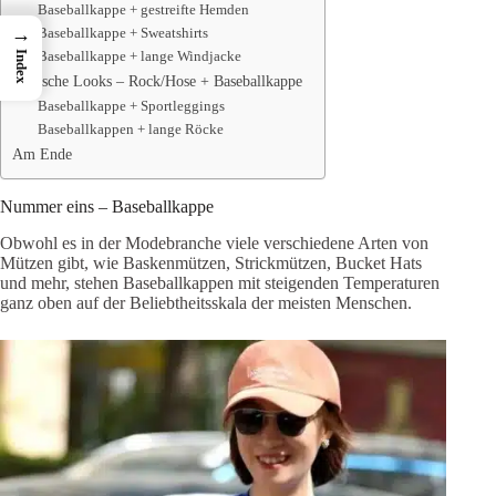
Baseballkappe + gestreifte Hemden
→
Baseballkappe + Sweatshirts
Baseballkappe + lange Windjacke
Index
Stylische Looks – Rock/Hose + Baseballkappe
Baseballkappe + Sportleggings
Baseballkappen + lange Röcke
Am Ende
Nummer eins – Baseballkappe
Obwohl es in der Modebranche viele verschiedene Arten von
Mützen gibt, wie Baskenmützen, Strickmützen, Bucket Hats
und mehr, stehen Baseballkappen mit steigenden Temperaturen
ganz oben auf der Beliebtheitsskala der meisten Menschen.