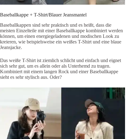
Baseballkappe + T-Shirt/Blauer Jeansmantel
Baseballkappen sind sehr praktisch und es heißt, dass die
meisten Einzelteile mit einer Baseballkappe kombiniert werden
können, um einen energiegeladenen und modischen Look zu
kreieren, wie beispielsweise ein weißes T-Shirt und eine blaue
Jeansjacke.
Das weiße T-Shirt ist ziemlich schlicht und einfach und eignet
sich sehr gut, um es allein oder als Unterhemd zu tragen.
Kombiniert mit einem langen Rock und einer Baseballkappe
sieht es sehr stylisch aus. Oder?