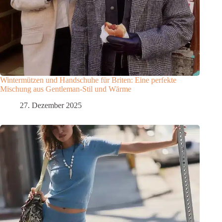
Wintermützen und Handschuhe für Briten: Eine perfekte
Mischung aus Gentleman-Stil und Wärme
27. Dezember 2025