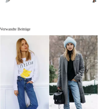
Verwandte Beiträge