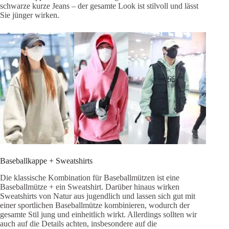
schwarze kurze Jeans – der gesamte Look ist stilvoll und lässt
Sie jünger wirken.
Baseballkappe + Sweatshirts
Die klassische Kombination für Baseballmützen ist eine
Baseballmütze + ein Sweatshirt. Darüber hinaus wirken
Sweatshirts von Natur aus jugendlich und lassen sich gut mit
einer sportlichen Baseballmütze kombinieren, wodurch der
gesamte Stil jung und einheitlich wirkt. Allerdings sollten wir
auch auf die Details achten, insbesondere auf die