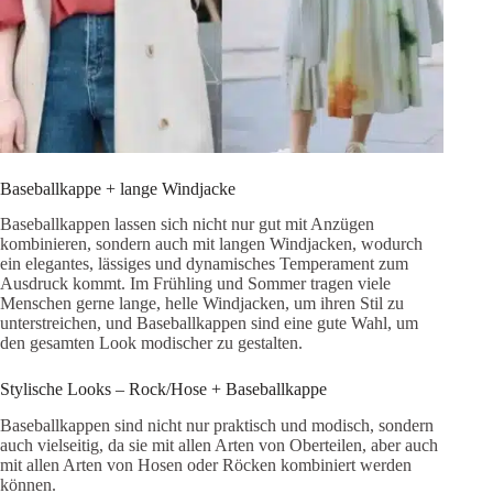
Baseballkappe + lange Windjacke
Baseballkappen lassen sich nicht nur gut mit Anzügen
kombinieren, sondern auch mit langen Windjacken, wodurch
ein elegantes, lässiges und dynamisches Temperament zum
Ausdruck kommt. Im Frühling und Sommer tragen viele
Menschen gerne lange, helle Windjacken, um ihren Stil zu
unterstreichen, und Baseballkappen sind eine gute Wahl, um
den gesamten Look modischer zu gestalten.
Stylische Looks – Rock/Hose + Baseballkappe
Baseballkappen sind nicht nur praktisch und modisch, sondern
auch vielseitig, da sie mit allen Arten von Oberteilen, aber auch
mit allen Arten von Hosen oder Röcken kombiniert werden
können.