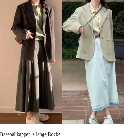
Baseballkappen + lange Röcke