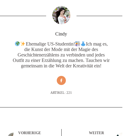
Cindy
Ehemalige US-Studentin!
Ich mag es,
die Kunst der Mode mit der Magie des
Geschichtenerzählens zu verbinden und jedes
Outfit zu einer Erzählung zu machen. Tauchen wir
gemeinsam in die Welt der Kreativität ein!
ARTIKEL: 221
VORHERIGE
WEITER