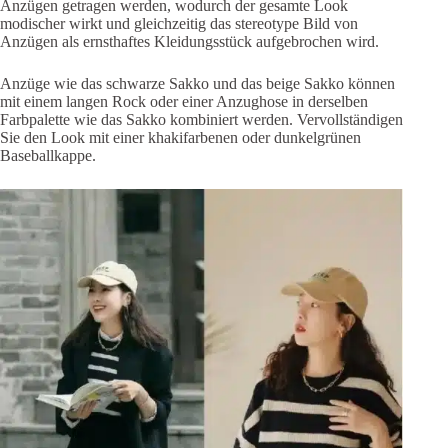
Anzügen getragen werden, wodurch der gesamte Look
modischer wirkt und gleichzeitig das stereotype Bild von
Anzügen als ernsthaftes Kleidungsstück aufgebrochen wird.
Anzüge wie das schwarze Sakko und das beige Sakko können
mit einem langen Rock oder einer Anzughose in derselben
Farbpalette wie das Sakko kombiniert werden. Vervollständigen
Sie den Look mit einer khakifarbenen oder dunkelgrünen
Baseballkappe.