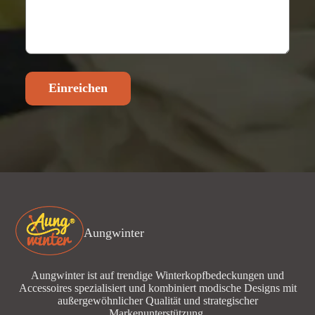
Einreichen
Aungwinter
Aungwinter ist auf trendige Winterkopfbedeckungen und
Accessoires spezialisiert und kombiniert modische Designs mit
außergewöhnlicher Qualität und strategischer
Markenunterstützung.