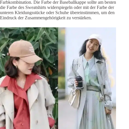
Farbkombination. Die Farbe der Baseballkappe sollte am besten
die Farbe des Sweatshirts widerspiegeln oder mit der Farbe der
unteren Kleidungsstücke oder Schuhe übereinstimmen, um den
Eindruck der Zusammengehörigkeit zu verstärken.