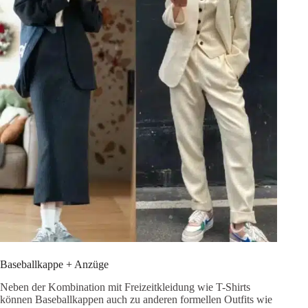
Baseballkappe + Anzüge
Neben der Kombination mit Freizeitkleidung wie T-Shirts
können Baseballkappen auch zu anderen formellen Outfits wie