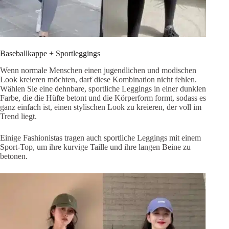
Baseballkappe + Sportleggings
Wenn normale Menschen einen jugendlichen und modischen
Look kreieren möchten, darf diese Kombination nicht fehlen.
Wählen Sie eine dehnbare, sportliche Leggings in einer dunklen
Farbe, die die Hüfte betont und die Körperform formt, sodass es
ganz einfach ist, einen stylischen Look zu kreieren, der voll im
Trend liegt.
Einige Fashionistas tragen auch sportliche Leggings mit einem
Sport-Top, um ihre kurvige Taille und ihre langen Beine zu
betonen.