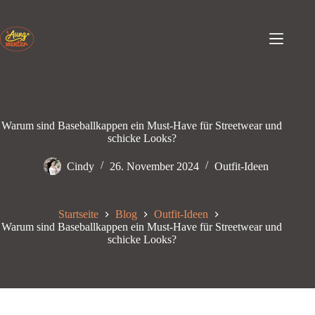
Zum
Inhalt
springen
Warum sind Baseballkappen ein Must-Have für Streetwear und
schicke Looks?
Cindy
26. November 2024
Outfit-Ideen
Startseite
Blog
Outfit-Ideen
Warum sind Baseballkappen ein Must-Have für Streetwear und
schicke Looks?