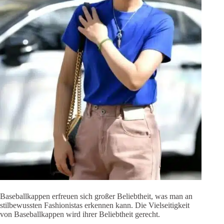
Baseballkappen erfreuen sich großer Beliebtheit, was man an
stilbewussten Fashionistas erkennen kann. Die Vielseitigkeit
von Baseballkappen wird ihrer Beliebtheit gerecht.