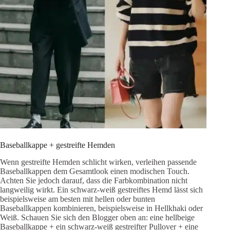
Baseballkappe + gestreifte Hemden
Wenn gestreifte Hemden schlicht wirken, verleihen passende
Baseballkappen dem Gesamtlook einen modischen Touch.
Achten Sie jedoch darauf, dass die Farbkombination nicht
langweilig wirkt. Ein schwarz-weiß gestreiftes Hemd lässt sich
beispielsweise am besten mit hellen oder bunten
Baseballkappen kombinieren, beispielsweise in Hellkhaki oder
Weiß. Schauen Sie sich den Blogger oben an: eine hellbeige
Baseballkappe + ein schwarz-weiß gestreifter Pullover + eine