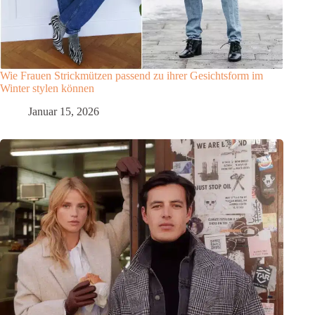
Wie Frauen Strickmützen passend zu ihrer Gesichtsform im
Winter stylen können
Januar 15, 2026