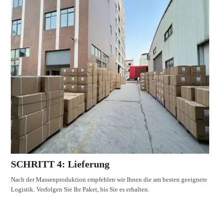
SCHRITT 4: Lieferung
Nach der Massenproduktion empfehlen wir Ihnen die am besten geeignete
Logistik. Verfolgen Sie Ihr Paket, bis Sie es erhalten.