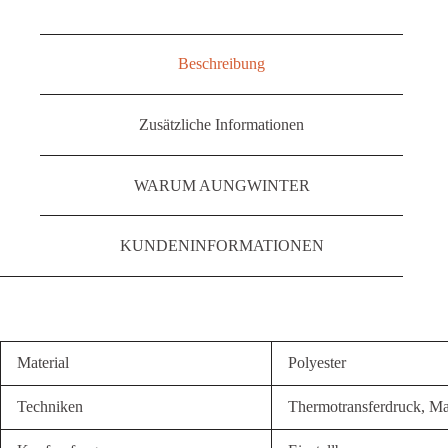
Beschreibung
Zusätzliche Informationen
WARUM AUNGWINTER
KUNDENINFORMATIONEN
Material
Polyester
Techniken
Thermotransferdruck, Mas