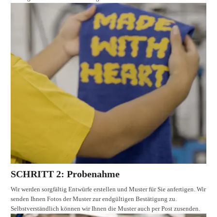
SCHRITT 2: Probenahme
Wir werden sorgfältig Entwürfe erstellen und Muster für Sie anfertigen. Wir
senden Ihnen Fotos der Muster zur endgültigen Bestätigung zu.
Selbstverständlich können wir Ihnen die Muster auch per Post zusenden.