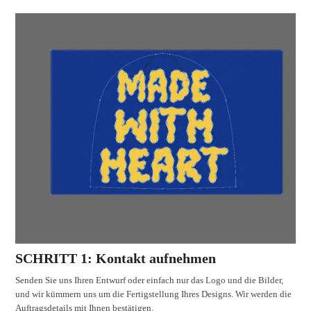
SCHRITT 1: Kontakt aufnehmen
Senden Sie uns Ihren Entwurf oder einfach nur das Logo und die Bilder,
und wir kümmern uns um die Fertigstellung Ihres Designs. Wir werden die
Auftragsdetails mit Ihnen bestätigen.