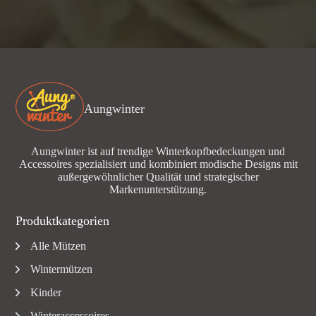
Aungwinter
Aungwinter ist auf trendige Winterkopfbedeckungen und
Accessoires spezialisiert und kombiniert modische Designs mit
außergewöhnlicher Qualität und strategischer
Markenunterstützung.
Produktkategorien
Alle Mützen
Wintermützen
Kinder
Winteraccessoires