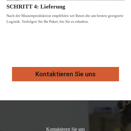
SCHRITT 4: Lieferung
Nach der Massenproduktion empfehlen wir Ihnen die am besten geeignete
Logistik. Verfolgen Sie Ihr Paket, bis Sie es erhalten.
Kontaktieren Sie uns
Kontaktieren Sie uns