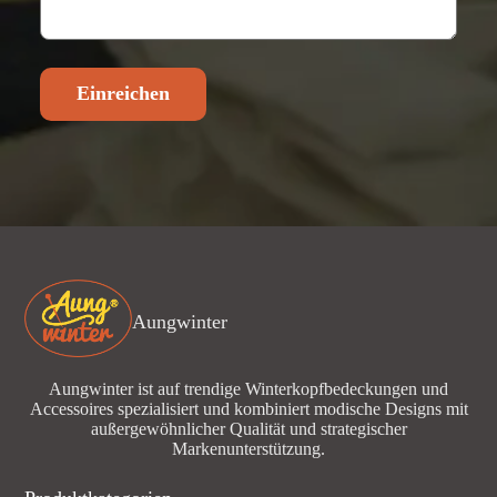
Einreichen
Aungwinter
Aungwinter ist auf trendige Winterkopfbedeckungen und
Accessoires spezialisiert und kombiniert modische Designs mit
außergewöhnlicher Qualität und strategischer
Markenunterstützung.