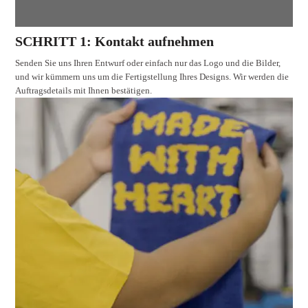
SCHRITT 1: Kontakt aufnehmen
Senden Sie uns Ihren Entwurf oder einfach nur das Logo und die Bilder,
und wir kümmern uns um die Fertigstellung Ihres Designs. Wir werden die
Auftragsdetails mit Ihnen bestätigen.