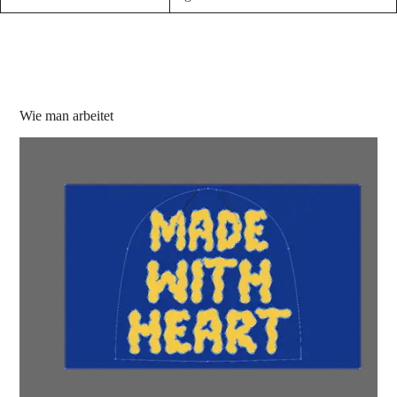
Wie man arbeitet