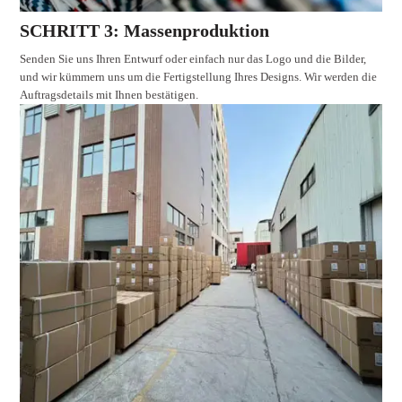
SCHRITT 3: Massenproduktion
Senden Sie uns Ihren Entwurf oder einfach nur das Logo und die Bilder,
und wir kümmern uns um die Fertigstellung Ihres Designs. Wir werden die
Auftragsdetails mit Ihnen bestätigen.