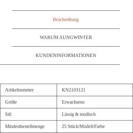
Beschreibung
WARUM AUNGWINTER
KUNDENINFORMATIONEN
Artikelnummer
KN2103121
Größe
Erwachsene
Stil
Lässig & modisch
Mindestbestellmenge
25 Stück/Modell/Farbe