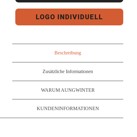
LOGO INDIVIDUELL
Beschreibung
Zusätzliche Informationen
WARUM AUNGWINTER
KUNDENINFORMATIONEN