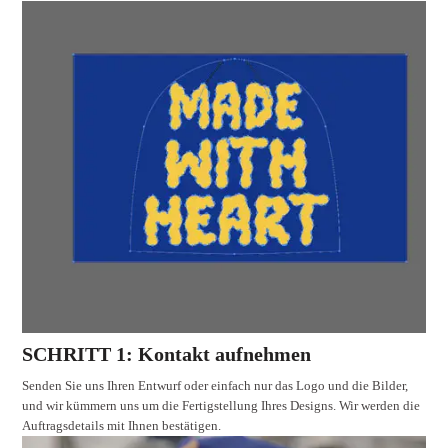
SCHRITT 1: Kontakt aufnehmen
Senden Sie uns Ihren Entwurf oder einfach nur das Logo und die Bilder,
und wir kümmern uns um die Fertigstellung Ihres Designs. Wir werden die
Auftragsdetails mit Ihnen bestätigen.