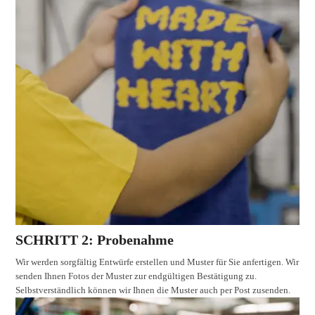
SCHRITT 2: Probenahme
Wir werden sorgfältig Entwürfe erstellen und Muster für Sie anfertigen. Wir
senden Ihnen Fotos der Muster zur endgültigen Bestätigung zu.
Selbstverständlich können wir Ihnen die Muster auch per Post zusenden.