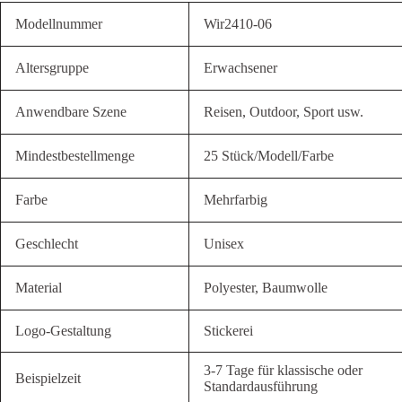
Modellnummer
Wir2410-06
Altersgruppe
Erwachsener
Anwendbare Szene
Reisen, Outdoor, Sport usw.
Mindestbestellmenge
25 Stück/Modell/Farbe
Farbe
Mehrfarbig
Geschlecht
Unisex
Material
Polyester, Baumwolle
Logo-Gestaltung
Stickerei
3-7 Tage für klassische oder
Beispielzeit
Standardausführung