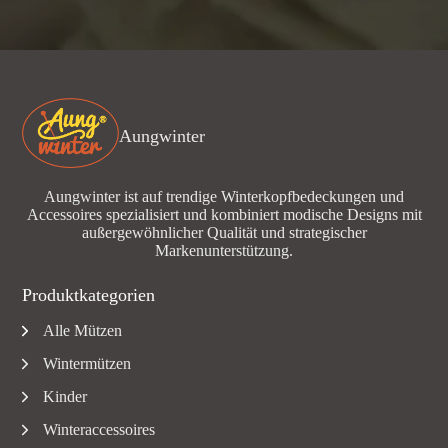
Aungwinter
Aungwinter ist auf trendige Winterkopfbedeckungen und
Accessoires spezialisiert und kombiniert modische Designs mit
außergewöhnlicher Qualität und strategischer
Markenunterstützung.
Produktkategorien
Alle Mützen
Wintermützen
Kinder
Winteraccessoires