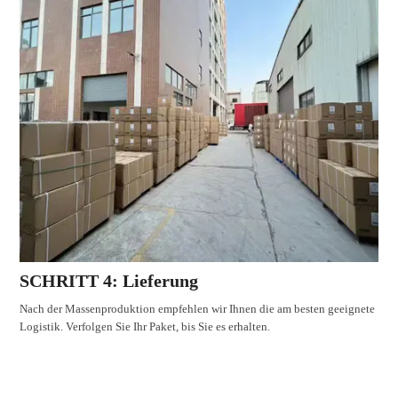
SCHRITT 4: Lieferung
Nach der Massenproduktion empfehlen wir Ihnen die am besten geeignete
Logistik. Verfolgen Sie Ihr Paket, bis Sie es erhalten.