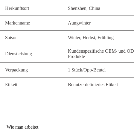
Herkunftsort
Shenzhen, China
Markenname
Aungwinter
Saison
Winter, Herbst, Frühling
Kundenspezifische OEM- und O
Dienstleistung
Produkte
Verpackung
1 Stück/Opp-Beutel
Etikett
Benutzerdefiniertes Etikett
Wie man arbeitet