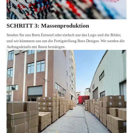
SCHRITT 3: Massenproduktion
Senden Sie uns Ihren Entwurf oder einfach nur das Logo und die Bilder,
und wir kümmern uns um die Fertigstellung Ihres Designs. Wir werden die
Auftragsdetails mit Ihnen bestätigen.