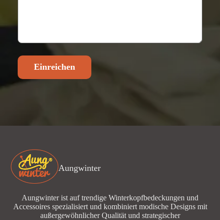
Einreichen
Aungwinter
Aungwinter ist auf trendige Winterkopfbedeckungen und
Accessoires spezialisiert und kombiniert modische Designs mit
außergewöhnlicher Qualität und strategischer