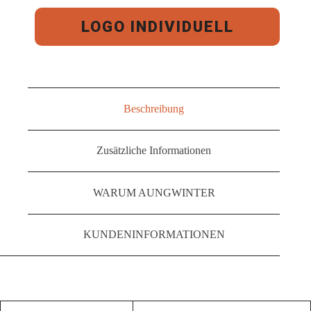
LOGO INDIVIDUELL
Beschreibung
Zusätzliche Informationen
WARUM AUNGWINTER
KUNDENINFORMATIONEN