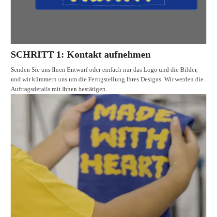
SCHRITT 1: Kontakt aufnehmen
Senden Sie uns Ihren Entwurf oder einfach nur das Logo und die Bilder,
und wir kümmern uns um die Fertigstellung Ihres Designs. Wir werden die
Auftragsdetails mit Ihnen bestätigen.