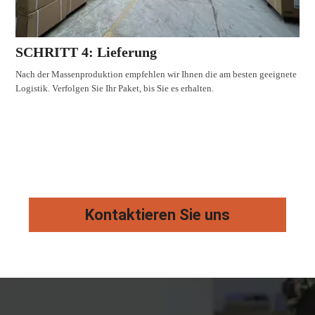
SCHRITT 4: Lieferung
Nach der Massenproduktion empfehlen wir Ihnen die am besten geeignete
Logistik. Verfolgen Sie Ihr Paket, bis Sie es erhalten.
Kontaktieren Sie uns