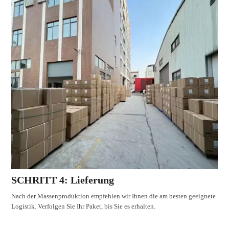
SCHRITT 4: Lieferung
Nach der Massenproduktion empfehlen wir Ihnen die am besten geeignete
Logistik. Verfolgen Sie Ihr Paket, bis Sie es erhalten.