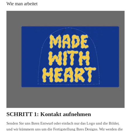
Wie man arbeitet
SCHRITT 1: Kontakt aufnehmen
Senden Sie uns Ihren Entwurf oder einfach nur das Logo und die Bilder,
und wir kümmern uns um die Fertigstellung Ihres Designs. Wir werden die