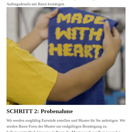
Auftragsdetails mit Ihnen bestätigen.
SCHRITT 2: Probenahme
Wir werden sorgfältig Entwürfe erstellen und Muster für Sie anfertigen. Wir
senden Ihnen Fotos der Muster zur endgültigen Bestätigung zu.