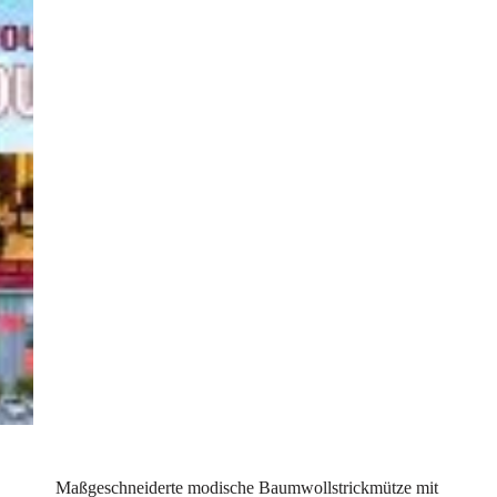
Maßgeschneiderte modische Baumwollstrickmütze mit