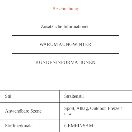
Beschreibung
Zusätzliche Informationen
WARUM AUNGWINTER
KUNDENINFORMATIONEN
Stil
Straßenstil
Sport, Alltag, Outdoor, Freizeit
Anwendbare Szene
usw.
Stoffmerkmale
GEMEINSAM