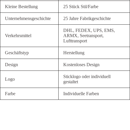
Kleine Bestellung
25 Stück Stil/Farbe
Unternehmensgeschichte
25 Jahre Fabrikgeschichte
DHL, FEDEX, UPS, EMS,
Verkehrsmittel
ARMX, Seetransport,
Lufttransport
Geschäftstyp
Herstellung
Design
Kostenloses Design
Sticklogo oder individuell
Logo
gestaltet
Farbe
Individuelle Farben