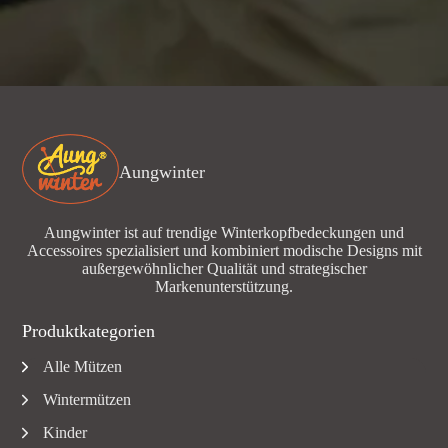
Aungwinter
Aungwinter ist auf trendige Winterkopfbedeckungen und
Accessoires spezialisiert und kombiniert modische Designs mit
außergewöhnlicher Qualität und strategischer
Markenunterstützung.
Produktkategorien
Alle Mützen
Wintermützen
Kinder