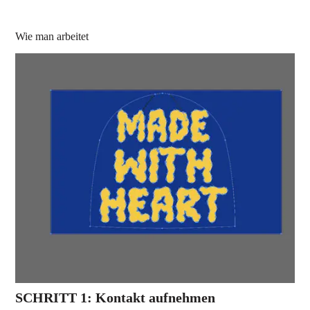
Wie man arbeitet
SCHRITT 1: Kontakt aufnehmen