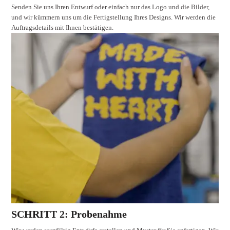
Senden Sie uns Ihren Entwurf oder einfach nur das Logo und die Bilder,
und wir kümmern uns um die Fertigstellung Ihres Designs. Wir werden die
Auftragsdetails mit Ihnen bestätigen.
SCHRITT 2: Probenahme