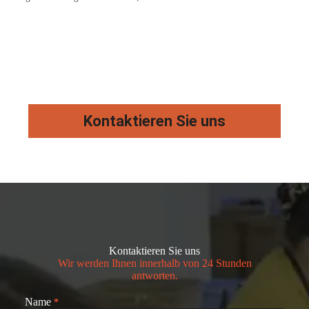
Kontaktieren Sie uns
Kontaktieren Sie uns
Wir werden Ihnen innerhalb von 24 Stunden
antworten.
Name
*