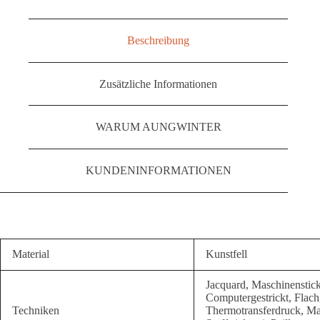
Beschreibung
Zusätzliche Informationen
WARUM AUNGWINTER
KUNDENINFORMATIONEN
Material
Kunstfell
Jacquard, Maschinenstick
Computergestrickt, Flachg
Techniken
Thermotransferdruck, Mas