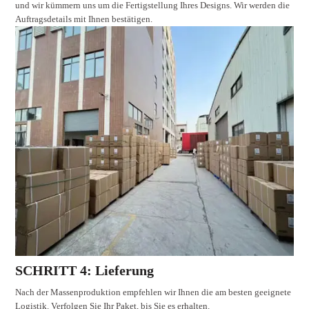
und wir kümmern uns um die Fertigstellung Ihres Designs. Wir werden die
Auftragsdetails mit Ihnen bestätigen.
SCHRITT 4: Lieferung
Nach der Massenproduktion empfehlen wir Ihnen die am besten geeignete
Logistik. Verfolgen Sie Ihr Paket, bis Sie es erhalten.