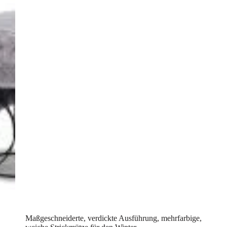
Maßgeschneiderte, verdickte Ausführung, mehrfarbige,