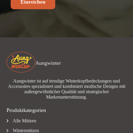
Einreichen
Aungwinter
Aungwinter ist auf trendige Winterkopfbedeckungen und
Accessoires spezialisiert und kombiniert modische Designs mit
außergewöhnlicher Qualität und strategischer
Markenunterstützung.
Produktkategorien
Alle Mützen
Wintermützen