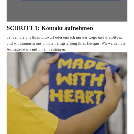
SCHRITT 1: Kontakt aufnehmen
Senden Sie uns Ihren Entwurf oder einfach nur das Logo und die Bilder,
und wir kümmern uns um die Fertigstellung Ihres Designs. Wir werden die
Auftragsdetails mit Ihnen bestätigen.