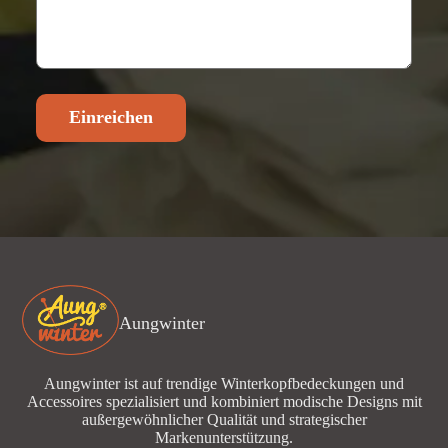
Einreichen
Aungwinter
Aungwinter ist auf trendige Winterkopfbedeckungen und
Accessoires spezialisiert und kombiniert modische Designs mit
außergewöhnlicher Qualität und strategischer
Markenunterstützung.