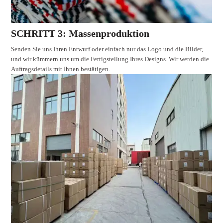
SCHRITT 3: Massenproduktion
Senden Sie uns Ihren Entwurf oder einfach nur das Logo und die Bilder,
und wir kümmern uns um die Fertigstellung Ihres Designs. Wir werden die
Auftragsdetails mit Ihnen bestätigen.