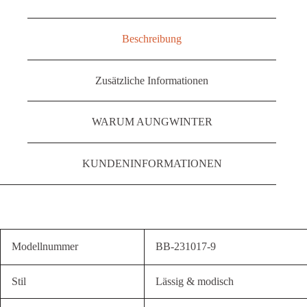
Beschreibung
Zusätzliche Informationen
WARUM AUNGWINTER
KUNDENINFORMATIONEN
Modellnummer
BB-231017-9
Stil
Lässig & modisch