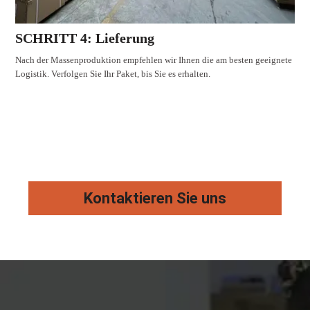
SCHRITT 4: Lieferung
Nach der Massenproduktion empfehlen wir Ihnen die am besten geeignete
Logistik. Verfolgen Sie Ihr Paket, bis Sie es erhalten.
Kontaktieren Sie uns