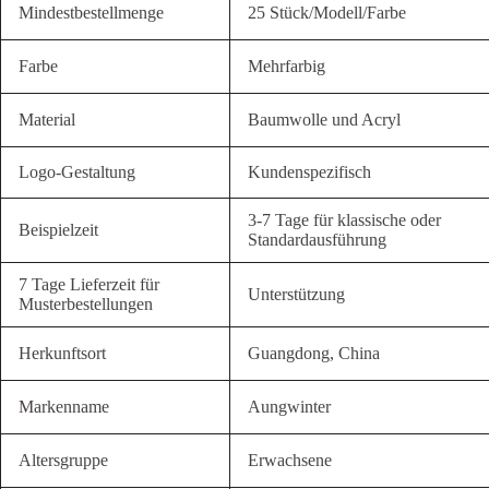
Mindestbestellmenge
25 Stück/Modell/Farbe
Farbe
Mehrfarbig
Material
Baumwolle und Acryl
Logo-Gestaltung
Kundenspezifisch
3-7 Tage für klassische oder
Beispielzeit
Standardausführung
7 Tage Lieferzeit für
Unterstützung
Musterbestellungen
Herkunftsort
Guangdong, China
Markenname
Aungwinter
Altersgruppe
Erwachsene