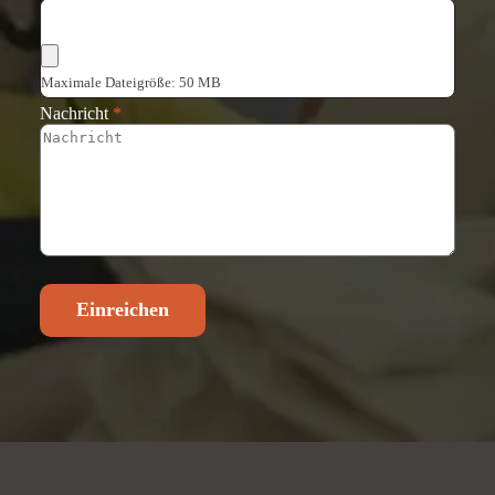
Dateien auswählen
Maximale Dateigröße: 50 MB
Nachricht
*
Einreichen