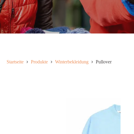
Startseite
Produkte
Winterbekleidung
Pullover