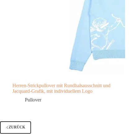
Herren-Strickpullover mit Rundhalsausschnitt und
Jacquard-Grafik, mit individuellem Logo
Pullover
ZURÜCK