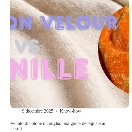
9 dicembre 2025
Know-how
Velluto di cotone o ciniglia: una guida dettagliata ai
tessuti