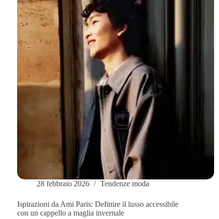
28 febbraio 2026
Tendenze moda
Ispirazioni da Ami Paris: Definire il lusso accessibile
con un cappello a maglia invernale