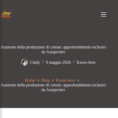
Passa
al
contenuto
Aumento della produzione di cotone: approfondimenti esclusivi
da Aungwiner
Cindy
9 maggio 2026
Know-how
Home
Blog
Know-how
Aumento della produzione di cotone: approfondimenti esclusivi
da Aungwiner