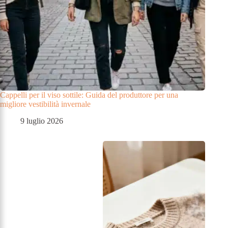
Cappelli per il viso sottile: Guida del produttore per una
migliore vestibilità invernale
9 luglio 2026