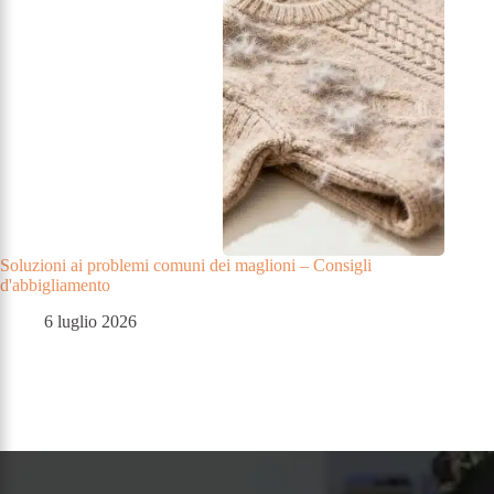
Soluzioni ai problemi comuni dei maglioni – Consigli
d'abbigliamento
6 luglio 2026