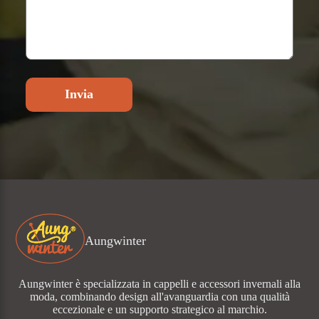
Invia
Aungwinter
Aungwinter è specializzata in cappelli e accessori invernali alla
moda, combinando design all'avanguardia con una qualità
eccezionale e un supporto strategico al marchio.