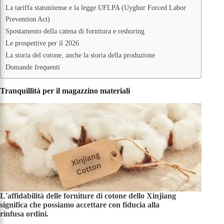
La tariffa statunitense e la legge UFLPA (Uyghur Forced Labor
Prevention Act)
Spostamento della catena di fornitura e reshoring
Le prospettive per il 2026
La storia del cotone, anche la storia della produzione
Domande frequenti
Tranquillità per il magazzino materiali
L'affidabilità delle forniture di cotone dello Xinjiang
significa che possiamo accettare con fiducia
alla
rinfusa
ordini
.