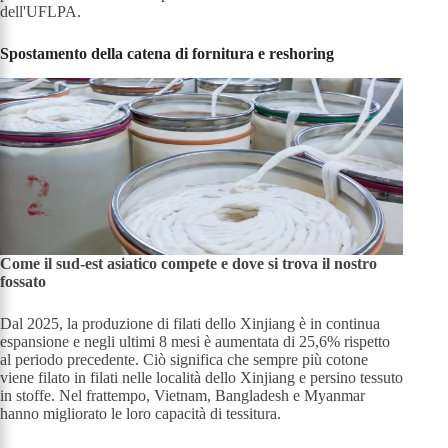
dell'UFLPA.
Spostamento della catena di fornitura e reshoring
Come il sud-est asiatico compete e dove si trova il nostro
fossato
Dal 2025, la produzione di filati dello Xinjiang è in continua
espansione e negli ultimi 8 mesi è aumentata di 25,6% rispetto
al periodo precedente. Ciò significa che sempre più cotone
viene filato in filati nelle località dello Xinjiang e persino tessuto
in stoffe. Nel frattempo, Vietnam, Bangladesh e Myanmar
hanno migliorato le loro capacità di tessitura.