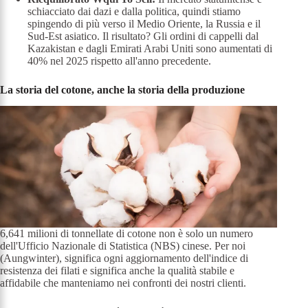
schiacciato dai dazi e dalla politica, quindi stiamo
spingendo di più verso il Medio Oriente, la Russia e il
Sud-Est asiatico. Il risultato? Gli ordini di cappelli dal
Kazakistan e dagli Emirati Arabi Uniti sono aumentati di
40% nel 2025 rispetto all'anno precedente.
La storia del cotone, anche la storia della produzione
6,641 milioni di tonnellate di cotone non è solo un numero
dell'Ufficio Nazionale di Statistica (NBS) cinese. Per noi
(Aungwinter), significa ogni aggiornamento dell'indice di
resistenza dei filati e significa anche la qualità stabile e
affidabile che manteniamo nei confronti dei nostri clienti.