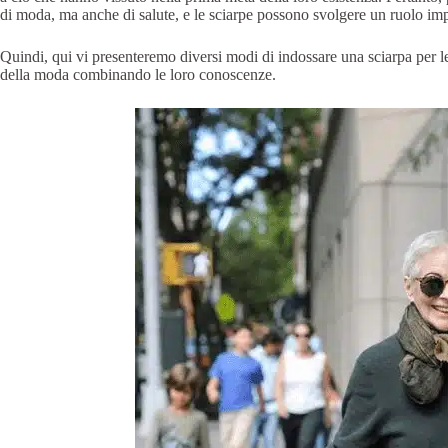
di moda, ma anche di salute, e le sciarpe possono svolgere un ruolo impo
Quindi, qui vi presenteremo diversi modi di indossare una sciarpa per l
della moda combinando le loro conoscenze.