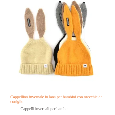
Cappellino invernale in lana per bambini con orecchie da
coniglio
Cappelli invernali per bambini