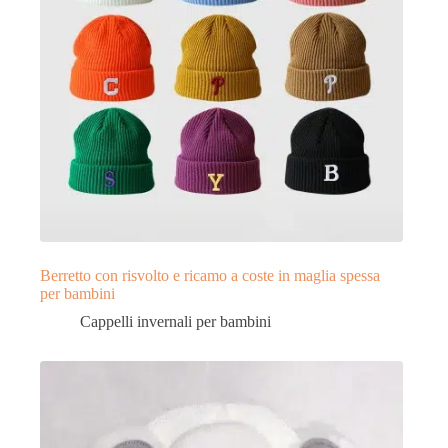
Berretto con risvolto e ricamo a coste in maglia spessa
per bambini
Cappelli invernali per bambini