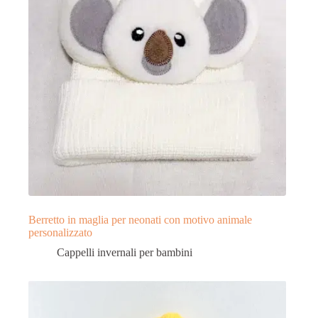
Berretto in maglia per neonati con motivo animale
personalizzato
Cappelli invernali per bambini