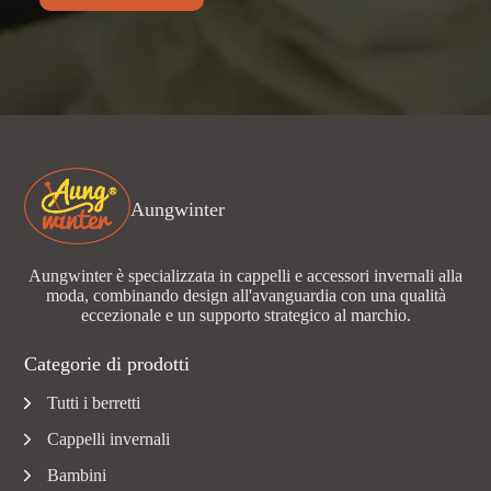
Aungwinter
Aungwinter è specializzata in cappelli e accessori invernali alla
moda, combinando design all'avanguardia con una qualità
eccezionale e un supporto strategico al marchio.
Categorie di prodotti
Tutti i berretti
Cappelli invernali
Bambini