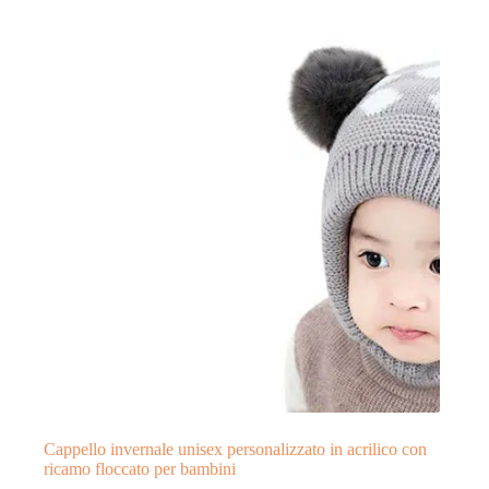
Cappello invernale unisex personalizzato in acrilico con
ricamo floccato per bambini