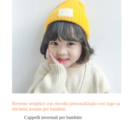
Berretto semplice con risvolto personalizzato con logo su
etichetta tessuta per bambini
Cappelli invernali per bambini