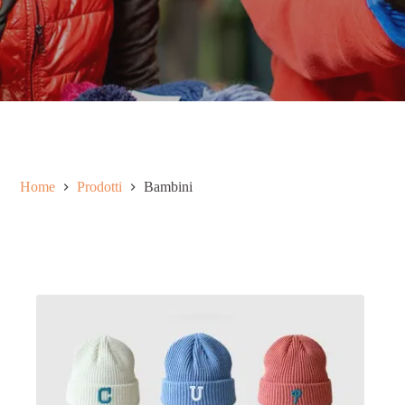
Home
Prodotti
Bambini