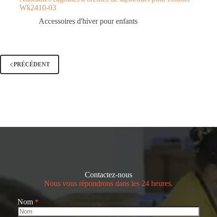
Wk2410-03
Accessoires d'hiver pour enfants
PRÉCÉDENT
Contactez-nous
Nous vous répondrons dans les 24 heures.
Nom
*