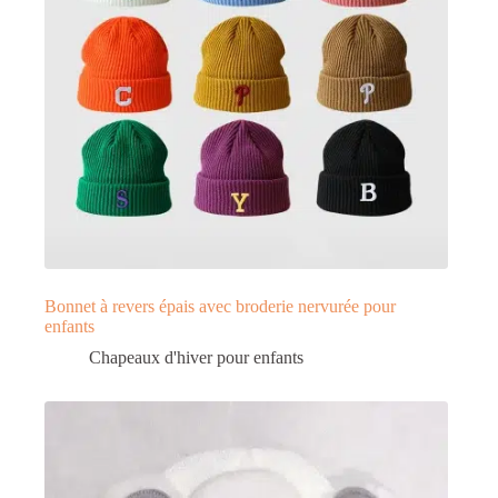
Bonnet à revers épais avec broderie nervurée pour
enfants
Chapeaux d'hiver pour enfants