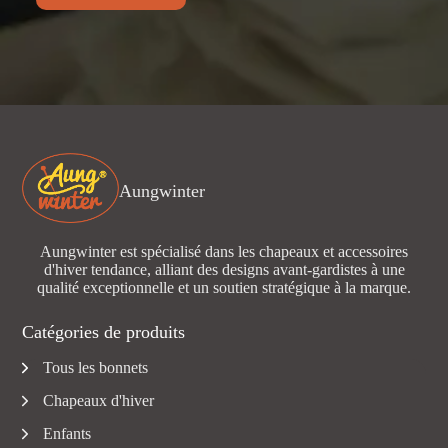
Aungwinter
Aungwinter est spécialisé dans les chapeaux et accessoires
d'hiver tendance, alliant des designs avant-gardistes à une
qualité exceptionnelle et un soutien stratégique à la marque.
Catégories de produits
Tous les bonnets
Chapeaux d'hiver
Enfants