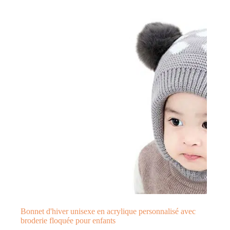
Bonnet d'hiver unisexe en acrylique personnalisé avec
broderie floquée pour enfants