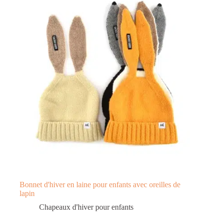
Bonnet d'hiver en laine pour enfants avec oreilles de
lapin
Chapeaux d'hiver pour enfants