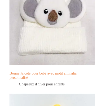
Bonnet tricoté pour bébé avec motif animalier
personnalisé
Chapeaux d'hiver pour enfants