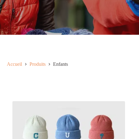
Accueil
Produits
Enfants