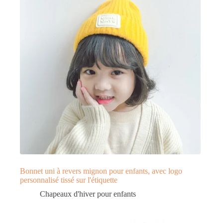
Bonnet uni à revers mignon pour enfants, avec logo
personnalisé tissé sur l'étiquette
Chapeaux d'hiver pour enfants