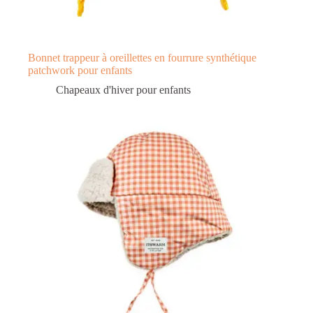
Bonnet trappeur à oreillettes en fourrure synthétique
patchwork pour enfants
Chapeaux d'hiver pour enfants