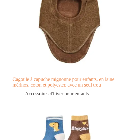
Cagoule à capuche mignonne pour enfants, en laine
mérinos, coton et polyester, avec un seul trou
Accessoires d'hiver pour enfants