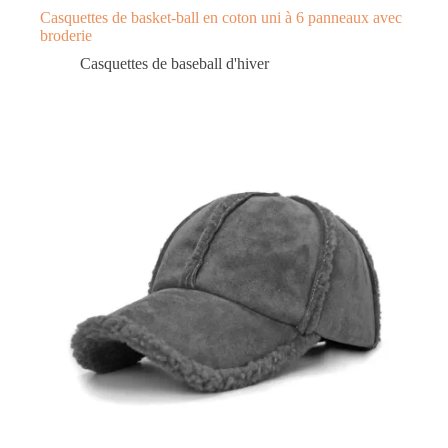
Casquettes de basket-ball en coton uni à 6 panneaux avec
broderie
Casquettes de baseball d'hiver