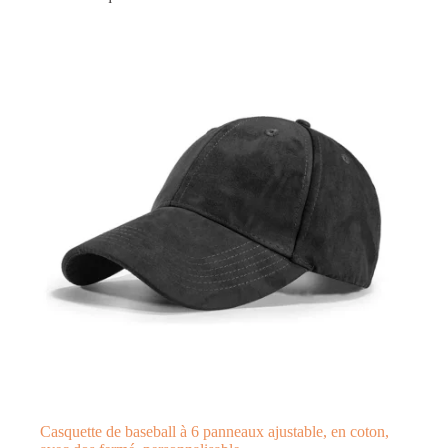
Casquette de baseball à 6 panneaux ajustable, en coton,