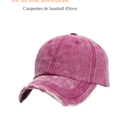
avec dos fermé, personnalisable
Casquettes de baseball d'hiver