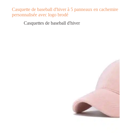
Casquette de baseball d'hiver à 5 panneaux en cachemire
personnalisée avec logo brodé
Casquettes de baseball d'hiver