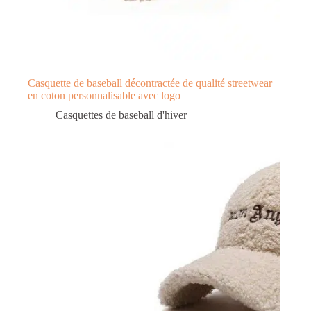
Casquette de baseball décontractée de qualité streetwear
en coton personnalisable avec logo
Casquettes de baseball d'hiver