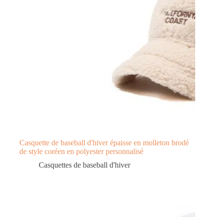
Casquette de baseball d'hiver épaisse en molleton brodé
de style coréen en polyester personnalisé
Casquettes de baseball d'hiver