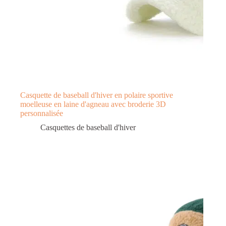
Casquette de baseball d'hiver en polaire sportive
moelleuse en laine d'agneau avec broderie 3D
personnalisée
Casquettes de baseball d'hiver