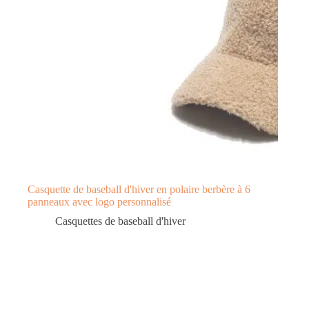
Casquette de baseball d'hiver en polaire berbère à 6
panneaux avec logo personnalisé
Casquettes de baseball d'hiver