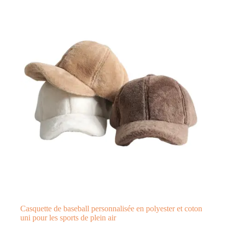
Casquette de baseball personnalisée en polyester et coton
uni pour les sports de plein air