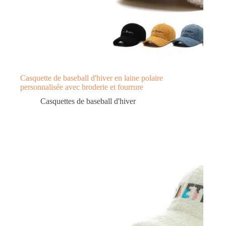
Casquette de baseball d'hiver en laine polaire
personnalisée avec broderie et fourrure
Casquettes de baseball d'hiver