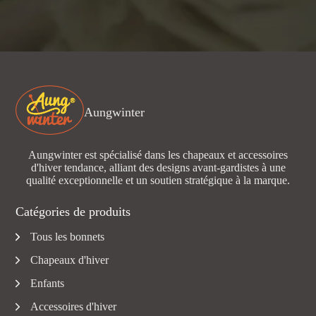
Aungwinter
Aungwinter est spécialisé dans les chapeaux et accessoires
d'hiver tendance, alliant des designs avant-gardistes à une
qualité exceptionnelle et un soutien stratégique à la marque.
Catégories de produits
Tous les bonnets
Chapeaux d'hiver
Enfants
Accessoires d'hiver