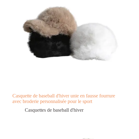
Casquette de baseball d'hiver unie en fausse fourrure
avec broderie personnalisée pour le sport
Casquettes de baseball d'hiver