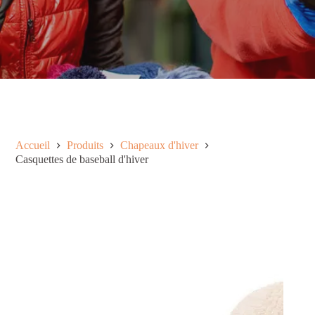
Accueil
Produits
Chapeaux d'hiver
Casquettes de baseball d'hiver