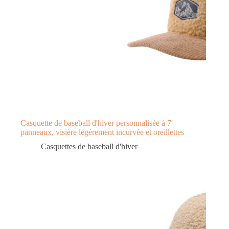
Casquette de baseball d'hiver personnalisée à 7
panneaux, visière légèrement incurvée et oreillettes
Casquettes de baseball d'hiver