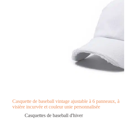
Casquette de baseball vintage ajustable à 6 panneaux, à
visière incurvée et couleur unie personnalisée
Casquettes de baseball d'hiver