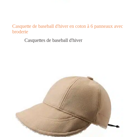
Casquette de baseball d'hiver en coton à 6 panneaux avec
broderie
Casquettes de baseball d'hiver