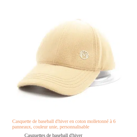
Casquette de baseball d'hiver en coton molletonné à 6
panneaux, couleur unie, personnalisable
Casquettes de baseball d'hiver