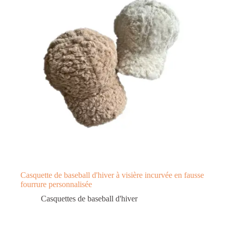
Casquette de baseball d'hiver à visière incurvée en fausse
fourrure personnalisée
Casquettes de baseball d'hiver