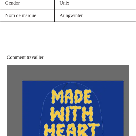
Gendor
Unix
Nom de marque
Aungwinter
Comment travailler