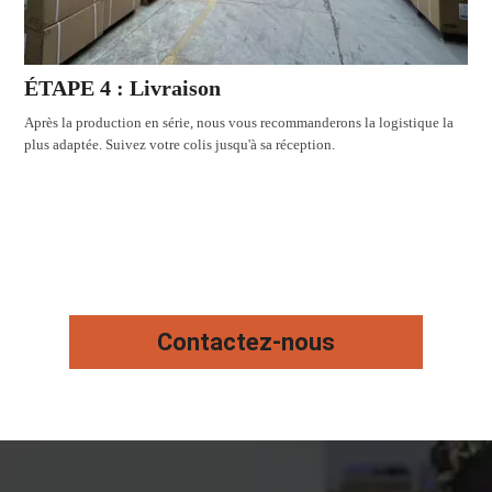
ÉTAPE 4 : Livraison
Après la production en série, nous vous recommanderons la logistique la
plus adaptée. Suivez votre colis jusqu'à sa réception.
Contactez-nous