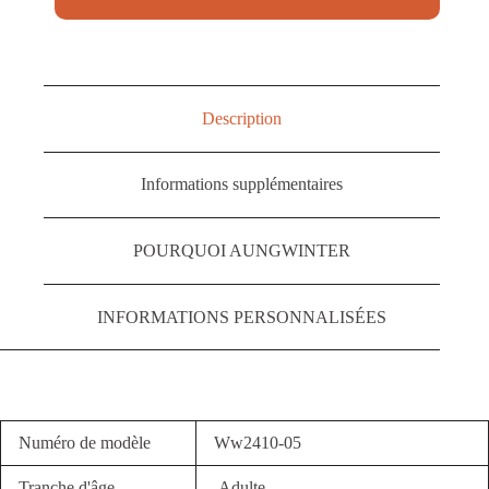
Description
Informations supplémentaires
POURQUOI AUNGWINTER
INFORMATIONS PERSONNALISÉES
Numéro de modèle
Ww2410-05
Tranche d'âge
Adulte