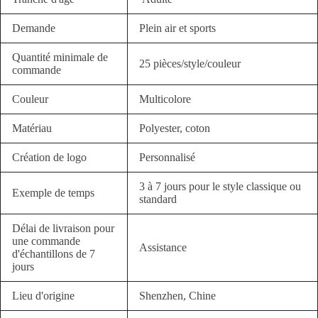
Demande
Plein air et sports
Quantité minimale de
25 pièces/style/couleur
commande
Couleur
Multicolore
Matériau
Polyester, coton
Création de logo
Personnalisé
3 à 7 jours pour le style classique ou
Exemple de temps
standard
Délai de livraison pour
une commande
Assistance
d'échantillons de 7
jours
Lieu d'origine
Shenzhen, Chine