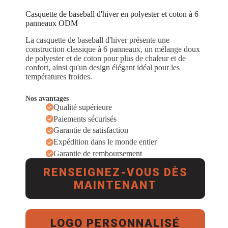
Casquette de baseball d'hiver en polyester et coton à 6
panneaux ODM
La casquette de baseball d'hiver présente une
construction classique à 6 panneaux, un mélange doux
de polyester et de coton pour plus de chaleur et de
confort, ainsi qu'un design élégant idéal pour les
températures froides.
Nos avantages
Qualité supérieure
Paiements sécurisés
Garantie de satisfaction
Expédition dans le monde entier
Garantie de remboursement
RENSEIGNEZ-VOUS DÈS
MAINTENANT
LOGO PERSONNALISÉ