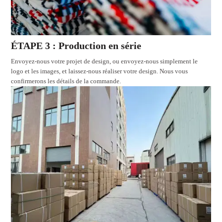
ÉTAPE 3 : Production en série
Envoyez-nous votre projet de design, ou envoyez-nous simplement le
logo et les images, et laissez-nous réaliser votre design. Nous vous
confirmerons les détails de la commande.