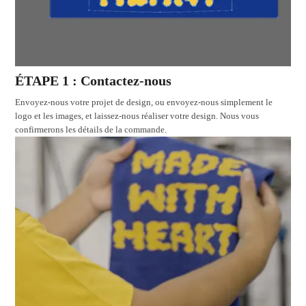
ÉTAPE 1 : Contactez-nous
Envoyez-nous votre projet de design, ou envoyez-nous simplement le
logo et les images, et laissez-nous réaliser votre design. Nous vous
confirmerons les détails de la commande.