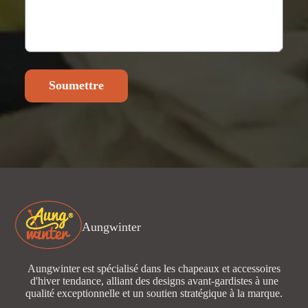
Soumettre
Aungwinter
Aungwinter est spécialisé dans les chapeaux et accessoires
d'hiver tendance, alliant des designs avant-gardistes à une
qualité exceptionnelle et un soutien stratégique à la marque.