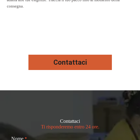
consegna.
Contattaci
Contattaci
Ti risponderemo entro 24 ore.
Nome
*