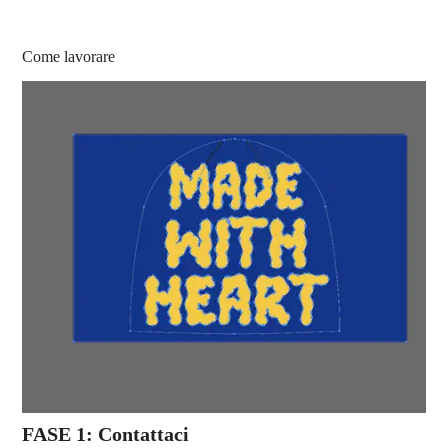
Come lavorare
FASE 1: Contattaci