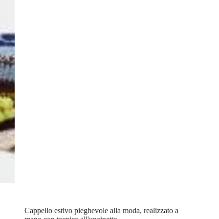
Cappello estivo pieghevole alla moda, realizzato a