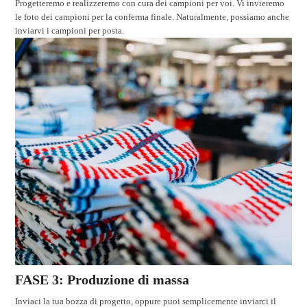
Progetteremo e realizzeremo con cura dei campioni per voi. Vi invieremo
le foto dei campioni per la conferma finale. Naturalmente, possiamo anche
inviarvi i campioni per posta.
FASE 3: Produzione di massa
Inviaci la tua bozza di progetto, oppure puoi semplicemente inviarci il