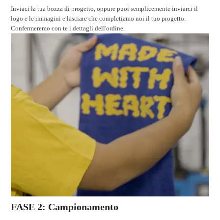
Inviaci la tua bozza di progetto, oppure puoi semplicemente inviarci il
logo e le immagini e lasciare che completiamo noi il tuo progetto.
Confermeremo con te i dettagli dell'ordine.
FASE 2: Campionamento