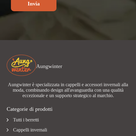
Invia
Aungwinter
Aungwinter è specializzata in cappelli e accessori invernali alla
moda, combinando design all'avanguardia con una qualità
eccezionale e un supporto strategico al marchio.
Categorie di prodotti
Tutti i berretti
Cappelli invernali