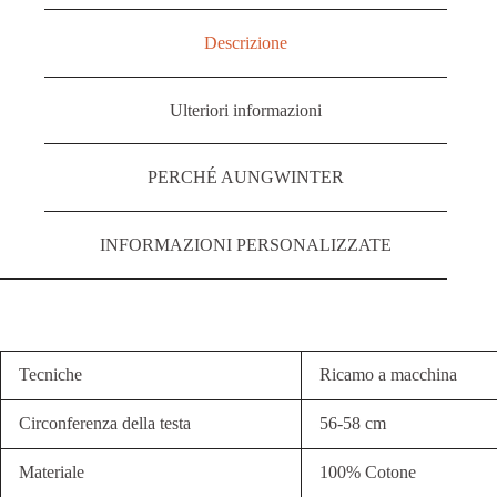
Descrizione
Ulteriori informazioni
PERCHÉ AUNGWINTER
INFORMAZIONI PERSONALIZZATE
Tecniche
Ricamo a macchina
Circonferenza della testa
56-58 cm
Materiale
100% Cotone