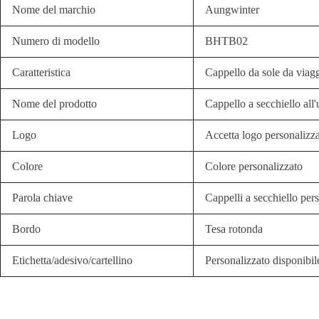
Nome del marchio
Aungwinter
Numero di modello
BHTB02
Caratteristica
Cappello da sole da viag
Nome del prodotto
Cappello a secchiello all'
Logo
Accetta logo personalizz
Colore
Colore personalizzato
Parola chiave
Cappelli a secchiello pers
Bordo
Tesa rotonda
Etichetta/adesivo/cartellino
Personalizzato disponibil