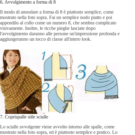
6. Avvolgimento a forma di 8
Il modo di annodare a forma di 8 è piuttosto semplice, come
mostrato nella foto sopra. Fai un semplice nodo piatto e poi
appendilo al collo come un numero 8, che sembra complicato
visivamente. Inoltre, le ricche pieghe lasciate dopo
l'avvolgimento daranno alle persone un'impressione profonda e
aggiungeranno un tocco di classe all'intero look.
7. Coprispalle stile scialle
Lo scialle avvolgente viene avvolto intorno alle spalle, come
mostrato nella foto sopra, ed è piuttosto semplice e pratico. Lo