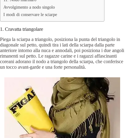
Avvolgimento a nodo singolo
I modi di conservare le sciarpe
1. Cravatta triangolare
Piega la sciarpa a triangolo, posiziona la punta del triangolo in
diagonale sul petto, quindi tira i lati della sciarpa dalla parte
anteriore intorno alla nuca e annodali, poi posiziona i due angoli
rimanenti sul petto. Le ragazze carine e i ragazzi affascinanti
coreani adorano il nodo a triangolo della sciarpa, che conferisce
un tocco avant-garde e una forte personalità.