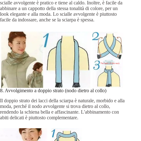
scialle avvolgente è pratico e tiene al caldo. Inoltre, è facile da
abbinare a un cappotto della stessa tonalità di colore, per un
look elegante e alla moda. Lo scialle avvolgente è piuttosto
facile da indossare, anche se la sciarpa è spessa.
8. Avvolgimento a doppio strato (nodo dietro al collo)
Il doppio strato dei lacci della sciarpa è naturale, morbido e alla
moda, perché il nodo avvolgente si trova dietro al collo,
rendendo la schiena bella e affascinante. L'abbinamento con
abiti delicati è piuttosto complementare.