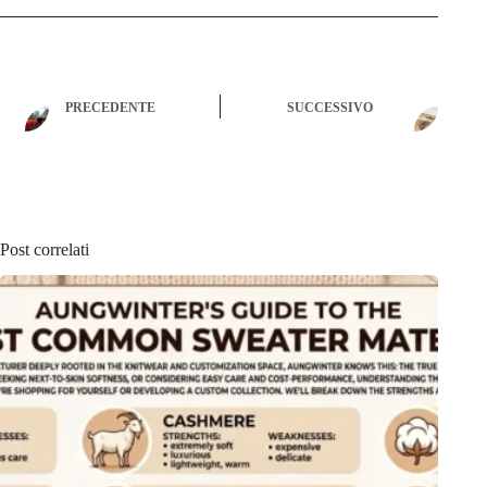
PRECEDENTE
SUCCESSIVO
Post correlati