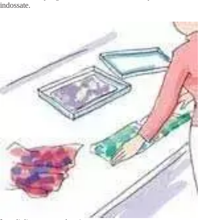
indossate.