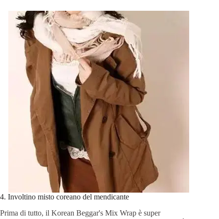
4. Involtino misto coreano del mendicante
Prima di tutto, il Korean Beggar's Mix Wrap è super