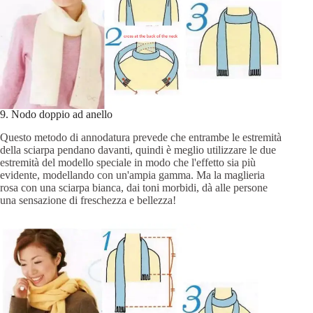
9. Nodo doppio ad anello
Questo metodo di annodatura prevede che entrambe le estremità
della sciarpa pendano davanti, quindi è meglio utilizzare le due
estremità del modello speciale in modo che l'effetto sia più
evidente, modellando con un'ampia gamma. Ma la maglieria
rosa con una sciarpa bianca, dai toni morbidi, dà alle persone
una sensazione di freschezza e bellezza!