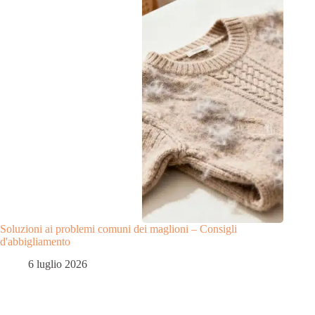
Soluzioni ai problemi comuni dei maglioni – Consigli
d'abbigliamento
6 luglio 2026