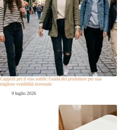
Cappelli per il viso sottile: Guida del produttore per una
migliore vestibilità invernale
9 luglio 2026