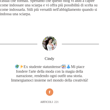
casual che formali. Speriamo che questo blog vi aiuti a capire
come indossare una sciarpa e vi offra più possibilità di scelta su
come indossarla. Stili più versatili nell'abbigliamento quando si
indossa una sciarpa.
Cindy
Ex studente statunitense!
Mi piace
fondere l'arte della moda con la magia della
narrazione, rendendo ogni outfit una storia.
Immergiamoci insieme nel mondo della creatività!
ARTICOLI: 221