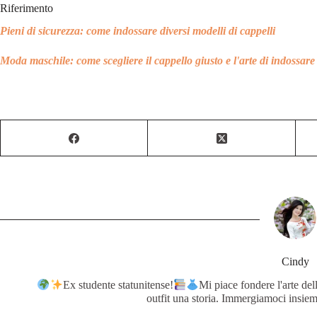
Riferimento
Pieni di sicurezza: come indossare diversi modelli di cappelli
Moda maschile: come scegliere il cappello giusto e l'arte di indossare 
Cindy
Ex studente statunitense!
Mi piace fondere l'arte de
outfit una storia. Immergiamoci insiem