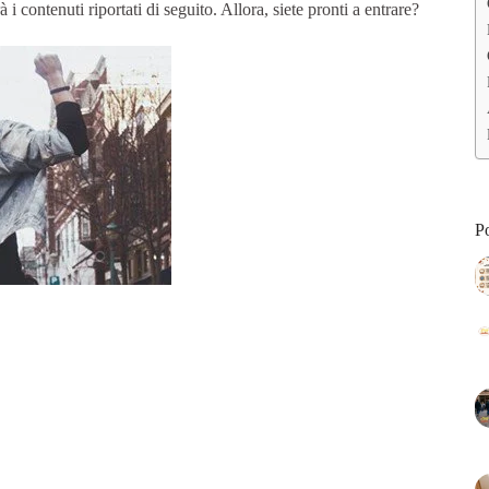
 i contenuti riportati di seguito. Allora, siete pronti a entrare?
Po