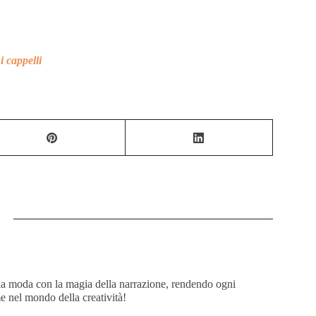
i cappelli
lla moda con la magia della narrazione, rendendo ogni
e nel mondo della creatività!