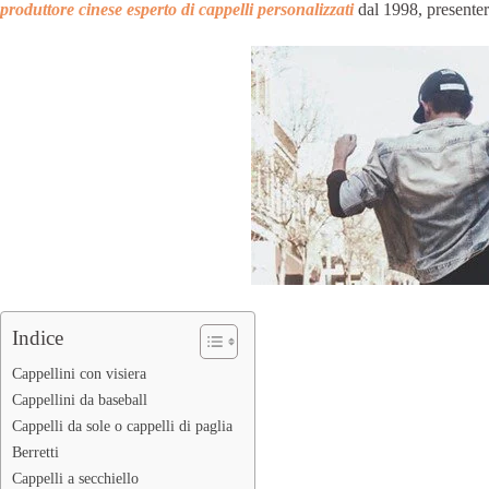
produttore cinese esperto di cappelli personalizzati
dal 1998, presenterà
Indice
Cappellini con visiera
Cappellini da baseball
Cappelli da sole o cappelli di paglia
Berretti
Cappelli a secchiello