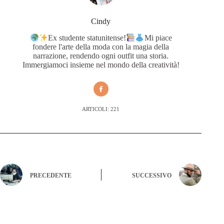
Cindy
Ex studente statunitense!
Mi piace
fondere l'arte della moda con la magia della
narrazione, rendendo ogni outfit una storia.
Immergiamoci insieme nel mondo della creatività!
ARTICOLI: 221
PRECEDENTE
SUCCESSIVO