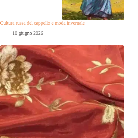
Cultura russa del cappello e moda invernale
10 giugno 2026