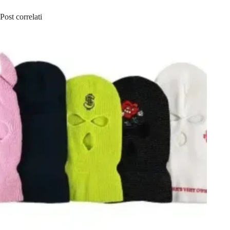
Post correlati