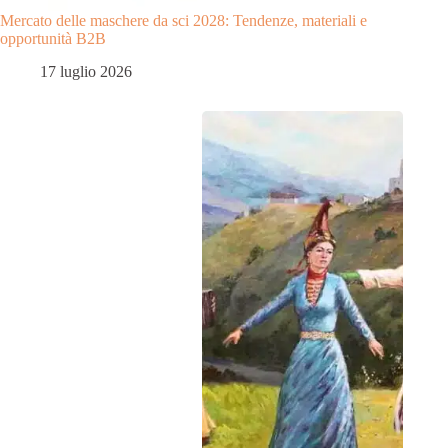
Mercato delle maschere da sci 2028: Tendenze, materiali e
opportunità B2B
17 luglio 2026