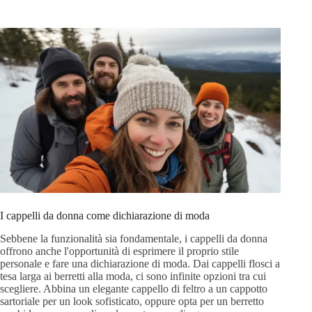
I cappelli da donna come dichiarazione di moda
Sebbene la funzionalità sia fondamentale, i cappelli da donna
offrono anche l'opportunità di esprimere il proprio stile
personale e fare una dichiarazione di moda. Dai cappelli flosci a
tesa larga ai berretti alla moda, ci sono infinite opzioni tra cui
scegliere. Abbina un elegante cappello di feltro a un cappotto
sartoriale per un look sofisticato, oppure opta per un berretto