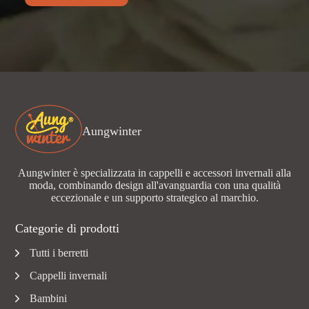
Aungwinter
Aungwinter è specializzata in cappelli e accessori invernali alla
moda, combinando design all'avanguardia con una qualità
eccezionale e un supporto strategico al marchio.
Categorie di prodotti
Tutti i berretti
Cappelli invernali
Bambini