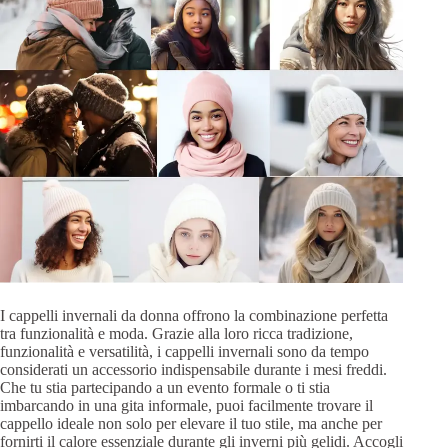
I cappelli invernali da donna offrono la combinazione perfetta
tra funzionalità e moda. Grazie alla loro ricca tradizione,
funzionalità e versatilità, i cappelli invernali sono da tempo
considerati un accessorio indispensabile durante i mesi freddi.
Che tu stia partecipando a un evento formale o ti stia
imbarcando in una gita informale, puoi facilmente trovare il
cappello ideale non solo per elevare il tuo stile, ma anche per
fornirti il calore essenziale durante gli inverni più gelidi. Accogli