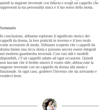
quindi la stagione invernale con fiducia e scegli un cappello che
rappresenti la tua personalità unica e il tuo senso della moda.
Sommario
In conclusione, abbiamo esplorato il significato storico dei
cappelli da donna, la loro praticità in inverno e il loro ruolo
come accessorio di moda. Abbiamo scoperto che i cappelli da
donna hanno una ricca storia e possono ancora essere integrati
nei moderni guardaroba invernali. Con vari stili e modelli
disponibili, c'è un cappello adatto ad ogni occasione. Quindi
non lasciate che il freddo smorzi il vostro stile; abbracciate la
stagione invernale con un cappello da donna alla moda e
funzionale. In ogni caso, godetevi l'inverno che sta arrivando e
vestitevi bene.