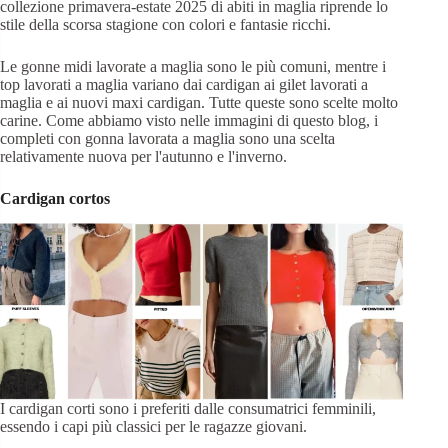
collezione primavera-estate 2025 di abiti in maglia riprende lo
stile della scorsa stagione con colori e fantasie ricchi.
Le gonne midi lavorate a maglia sono le più comuni, mentre i
top lavorati a maglia variano dai cardigan ai gilet lavorati a
maglia e ai nuovi maxi cardigan. Tutte queste sono scelte molto
carine. Come abbiamo visto nelle immagini di questo blog, i
completi con gonna lavorata a maglia sono una scelta
relativamente nuova per l'autunno e l'inverno.
Cardigan corto
s
I cardigan corti sono i preferiti dalle consumatrici femminili,
essendo i capi più classici per le ragazze giovani.