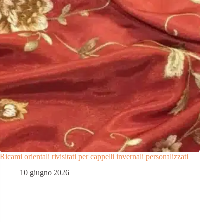
Ricami orientali rivisitati per cappelli invernali personalizzati
10 giugno 2026