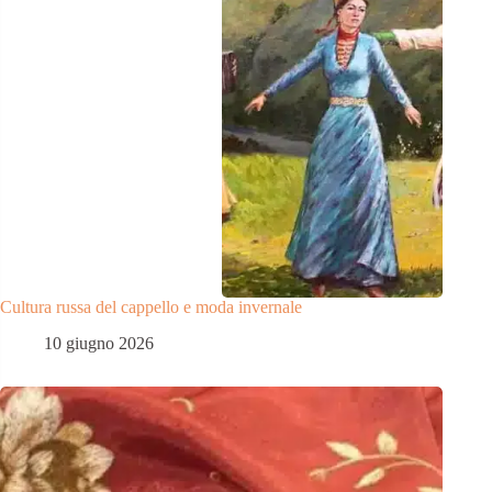
Cultura russa del cappello e moda invernale
10 giugno 2026