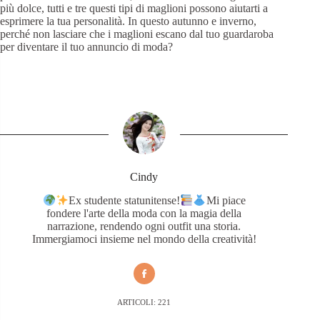
più dolce, tutti e tre questi tipi di maglioni possono aiutarti a
esprimere la tua personalità. In questo autunno e inverno,
perché non lasciare che i maglioni escano dal tuo guardaroba
per diventare il tuo annuncio di moda?
Cindy
Ex studente statunitense!
Mi piace
fondere l'arte della moda con la magia della
narrazione, rendendo ogni outfit una storia.
Immergiamoci insieme nel mondo della creatività!
ARTICOLI: 221