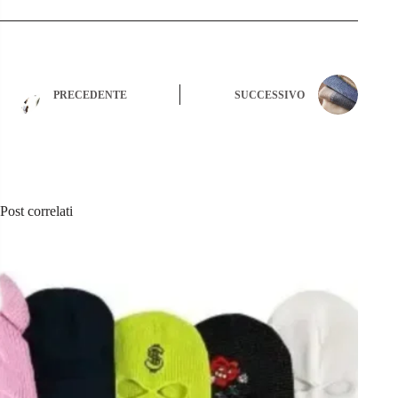
PRECEDENTE
SUCCESSIVO
Post correlati