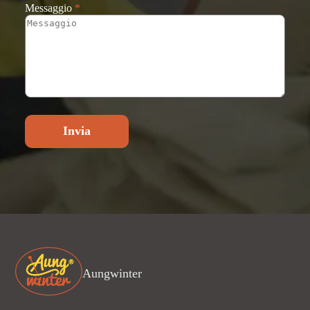
Messaggio
*
Invia
Aungwinter