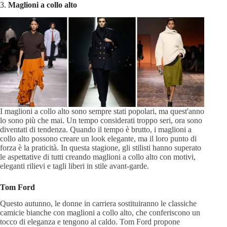
3.
Maglioni a collo alto
I maglioni a collo alto sono sempre stati popolari, ma quest'anno
lo sono più che mai. Un tempo considerati troppo seri, ora sono
diventati di tendenza. Quando il tempo è brutto, i maglioni a
collo alto possono creare un look elegante, ma il loro punto di
forza è la praticità. In questa stagione, gli stilisti hanno superato
le aspettative di tutti creando maglioni a collo alto con motivi,
eleganti rilievi e tagli liberi in stile avant-garde.
Tom Ford
Questo autunno, le donne in carriera sostituiranno le classiche
camicie bianche con maglioni a collo alto, che conferiscono un
tocco di eleganza e tengono al caldo. Tom Ford propone