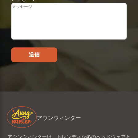
送信
アウンウィンター
アウンウィンターは、トレンディな冬のヘッドウェアと