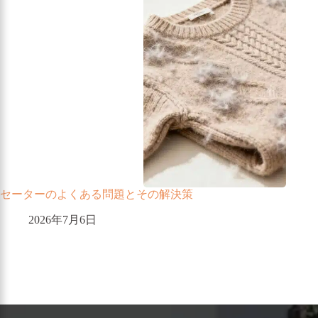
セーターのよくある問題とその解決策
2026年7月6日