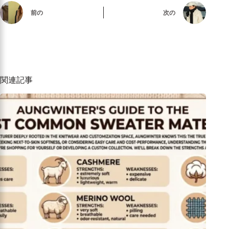
前の
次の
関連記事