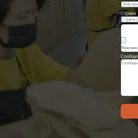
Страна
Выбрат
Максимал
Сообще