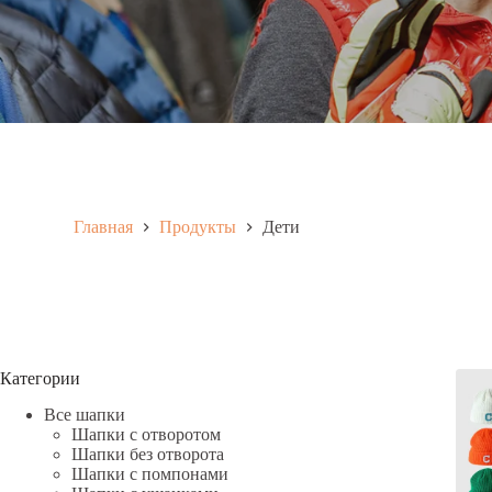
Главная
Продукты
Дети
Категории
Все шапки
Шапки с отворотом
Шапки без отворота
Шапки с помпонами