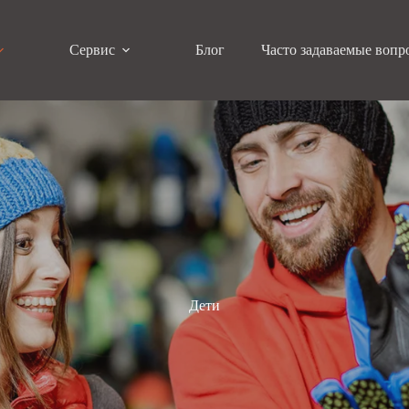
Сервис
Блог
Часто задаваемые вопр
Дети