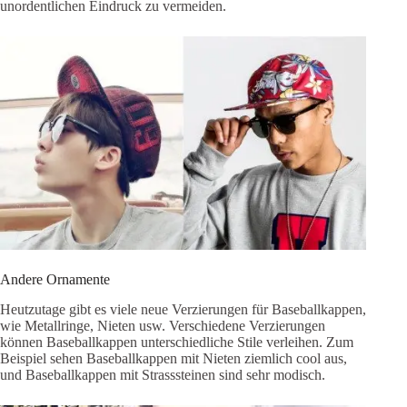
unordentlichen Eindruck zu vermeiden.
Andere Ornamente
Heutzutage gibt es viele neue Verzierungen für Baseballkappen,
wie Metallringe, Nieten usw. Verschiedene Verzierungen
können Baseballkappen unterschiedliche Stile verleihen. Zum
Beispiel sehen Baseballkappen mit Nieten ziemlich cool aus,
und Baseballkappen mit Strasssteinen sind sehr modisch.