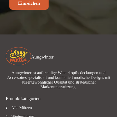
Einreichen
Aungwinter
Aungwinter ist auf trendige Winterkopfbedeckungen und
Accessoires spezialisiert und kombiniert modische Designs mit
außergewöhnlicher Qualität und strategischer
Markenunterstützung.
Produktkategorien
Alle Mützen
Wintermützen