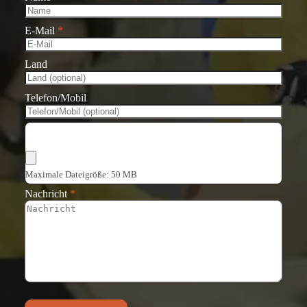
E-Mail
*
Land
Telefon/Mobil
Dateien auswählen
Maximale Dateigröße: 50 MB
Nachricht
*