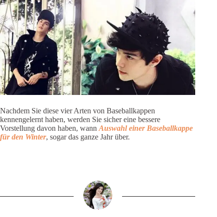
Nachdem Sie diese vier Arten von Baseballkappen
kennengelernt haben, werden Sie sicher eine bessere
Vorstellung davon haben, wann
Auswahl einer Baseballkappe
für den Winter
, sogar das ganze Jahr über.