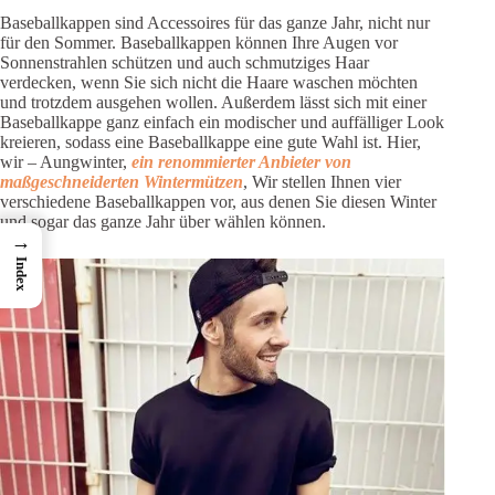
Baseballkappen sind Accessoires für das ganze Jahr, nicht nur
für den Sommer. Baseballkappen können Ihre Augen vor
Sonnenstrahlen schützen und auch schmutziges Haar
verdecken, wenn Sie sich nicht die Haare waschen möchten
und trotzdem ausgehen wollen. Außerdem lässt sich mit einer
Baseballkappe ganz einfach ein modischer und auffälliger Look
kreieren, sodass eine Baseballkappe eine gute Wahl ist. Hier,
wir – Aungwinter,
ein renommierter Anbieter von
maßgeschneiderten Wintermützen
, Wir stellen Ihnen vier
verschiedene Baseballkappen vor, aus denen Sie diesen Winter
und sogar das ganze Jahr über wählen können.
→
Index