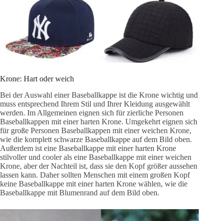
Krone: Hart oder weich
Bei der Auswahl einer Baseballkappe ist die Krone wichtig und
muss entsprechend Ihrem Stil und Ihrer Kleidung ausgewählt
werden. Im Allgemeinen eignen sich für zierliche Personen
Baseballkappen mit einer harten Krone. Umgekehrt eignen sich
für große Personen Baseballkappen mit einer weichen Krone,
wie die komplett schwarze Baseballkappe auf dem Bild oben.
Außerdem ist eine Baseballkappe mit einer harten Krone
stilvoller und cooler als eine Baseballkappe mit einer weichen
Krone, aber der Nachteil ist, dass sie den Kopf größer aussehen
lassen kann. Daher sollten Menschen mit einem großen Kopf
keine Baseballkappe mit einer harten Krone wählen, wie die
Baseballkappe mit Blumenrand auf dem Bild oben.