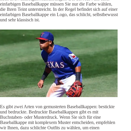
einfarbigen Baseballkappe müssen Sie nur die Farbe wählen,
die Ihren Teint unterstreicht. In der Regel befindet sich auf einer
einfarbigen Baseballkappe ein Logo, das schlicht, selbstbewusst
und sehr klassisch ist.
Es gibt zwei Arten von gemusterten Baseballkappen: bestickte
und bedruckte. Bedruckte Baseballkappen gibt es mit
Buchstaben- oder Musterdruck. Wenn Sie sich für eine
Baseballkappe mit komplexem Muster entscheiden, empfehlen
wir Ihnen, dazu schlichte Outfits zu wählen, um einen