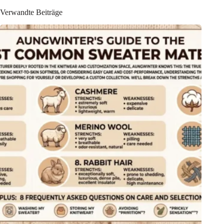
Verwandte Beiträge