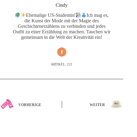
Cindy
Ehemalige US-Studentin!
Ich mag es,
die Kunst der Mode mit der Magie des
Geschichtenerzählens zu verbinden und jedes
Outfit zu einer Erzählung zu machen. Tauchen wir
gemeinsam in die Welt der Kreativität ein!
ARTIKEL: 221
VORHERIGE
WEITER