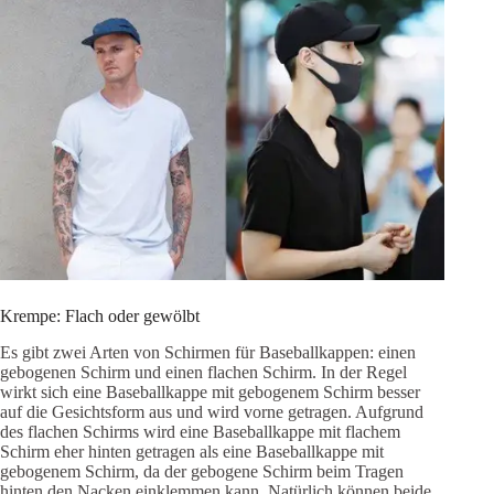
Krempe: Flach oder gewölbt
Es gibt zwei Arten von Schirmen für Baseballkappen: einen
gebogenen Schirm und einen flachen Schirm. In der Regel
wirkt sich eine Baseballkappe mit gebogenem Schirm besser
auf die Gesichtsform aus und wird vorne getragen. Aufgrund
des flachen Schirms wird eine Baseballkappe mit flachem
Schirm eher hinten getragen als eine Baseballkappe mit
gebogenem Schirm, da der gebogene Schirm beim Tragen
hinten den Nacken einklemmen kann. Natürlich können beide