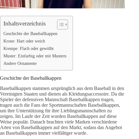
Inhaltsverzeichnis
Geschichte der Baseballkappen
Krone: Hart oder weich
Krempe: Flach oder gewölbt
Muster: Einfarbig oder mit Mustern
Andere Ornamente
Geschichte der Baseballkappen
Baseballkappen stammen ursprünglich aus dem Baseball in den
Vereinigten Staaten und dienen als Kleidungsaccessoire. Da die
Spieler der defensiven Mannschaft Baseballkappen tragen,
tragen auch die Fans der Sportmannschaften Baseballkappen,
um ihre Unterstützung für ihre Lieblingsmannschaften zu
zeigen. Im Laufe der Zeit wurden Baseballkappen auf diese
Weise populär. Danach brachten viele Marken verschiedene
Arten von Baseballkappen auf den Markt, sodass das Angebot
an Baseballkappen immer vielfältiger wurde.