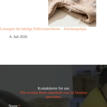
Lösungen für häufige Pulloverprobleme – Kleidungstipps
6. Juli 2026
Kontaktieren Sie uns
Wir werden Ihnen innerhalb von 24 Stunden
antworten.
Name
*