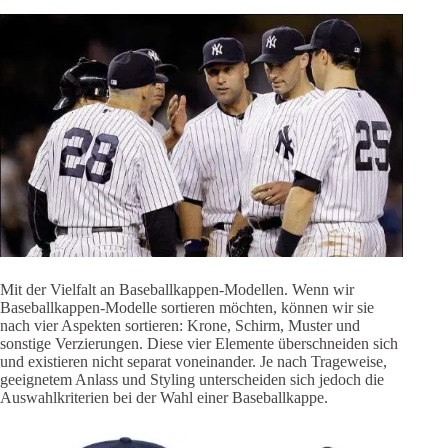
Mit der Vielfalt an Baseballkappen-Modellen. Wenn wir
Baseballkappen-Modelle sortieren möchten, können wir sie
nach vier Aspekten sortieren: Krone, Schirm, Muster und
sonstige Verzierungen. Diese vier Elemente überschneiden sich
und existieren nicht separat voneinander. Je nach Trageweise,
geeignetem Anlass und Styling unterscheiden sich jedoch die
Auswahlkriterien bei der Wahl einer Baseballkappe.