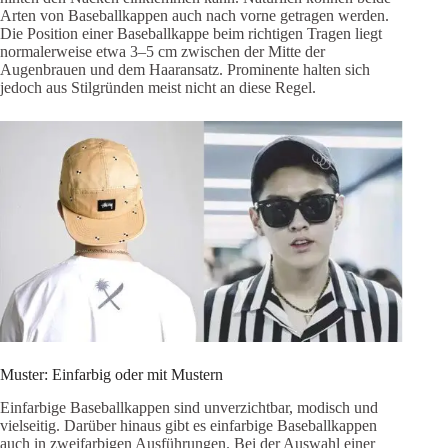
Arten von Baseballkappen auch nach vorne getragen werden.
Die Position einer Baseballkappe beim richtigen Tragen liegt
normalerweise etwa 3–5 cm zwischen der Mitte der
Augenbrauen und dem Haaransatz. Prominente halten sich
jedoch aus Stilgründen meist nicht an diese Regel.
Muster: Einfarbig oder mit Mustern
Einfarbige Baseballkappen sind unverzichtbar, modisch und
vielseitig. Darüber hinaus gibt es einfarbige Baseballkappen
auch in zweifarbigen Ausführungen. Bei der Auswahl einer