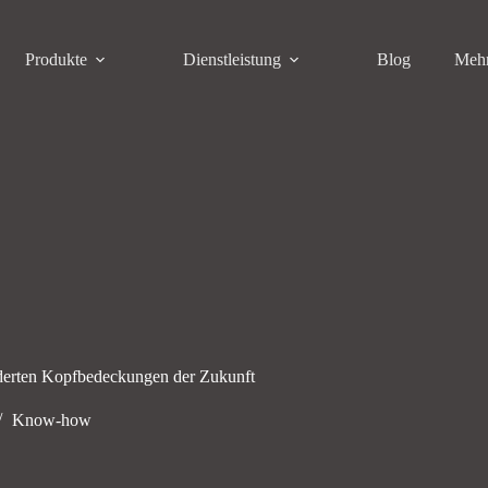
Produkte
Dienstleistung
Blog
Meh
derten Kopfbedeckungen der Zukunft
Know-how