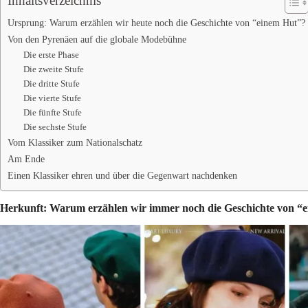
Inhaltsverzeichnis
Ursprung: Warum erzählen wir heute noch die Geschichte von “einem Hut”?
Von den Pyrenäen auf die globale Modebühne
Die erste Phase
Die zweite Stufe
Die dritte Stufe
Die vierte Stufe
Die fünfte Stufe
Die sechste Stufe
Vom Klassiker zum Nationalschatz
Am Ende
Einen Klassiker ehren und über die Gegenwart nachdenken
Herkunft: Warum erzählen wir immer noch die Geschichte von “