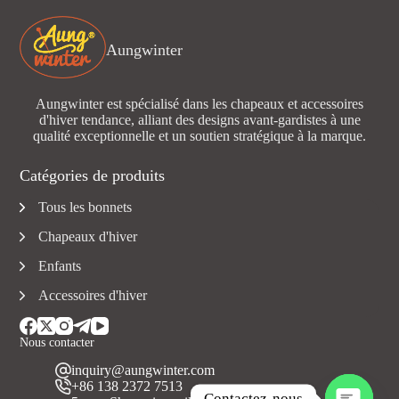
Aungwinter
Aungwinter est spécialisé dans les chapeaux et accessoires
d'hiver tendance, alliant des designs avant-gardistes à une
qualité exceptionnelle et un soutien stratégique à la marque.
Catégories de produits
Tous les bonnets
Chapeaux d'hiver
Enfants
Accessoires d'hiver
Nous contacter
inquiry@aungwinter.com
+86 138 2372 7513
Contactez-nous