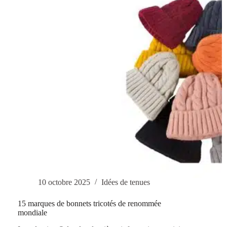
10 octobre 2025
Idées de tenues
15 marques de bonnets tricotés de renommée
mondiale