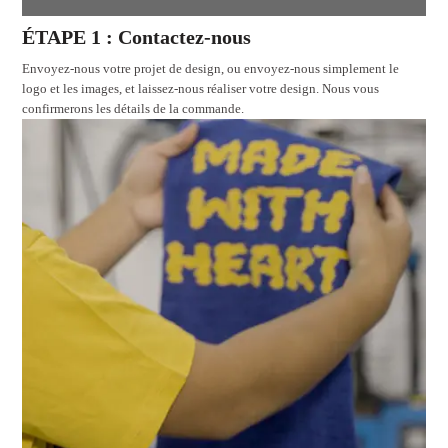
ÉTAPE 1 : Contactez-nous
Envoyez-nous votre projet de design, ou envoyez-nous simplement le
logo et les images, et laissez-nous réaliser votre design. Nous vous
confirmerons les détails de la commande.