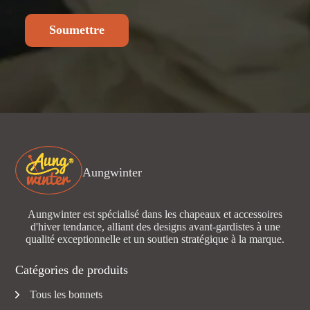
Soumettre
Aungwinter
Aungwinter est spécialisé dans les chapeaux et accessoires
d'hiver tendance, alliant des designs avant-gardistes à une
qualité exceptionnelle et un soutien stratégique à la marque.
Catégories de produits
Tous les bonnets