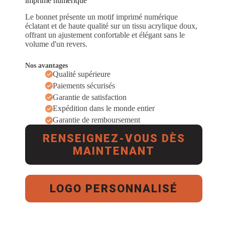
imprimé numérique
Le bonnet présente un motif imprimé numérique
éclatant et de haute qualité sur un tissu acrylique doux,
offrant un ajustement confortable et élégant sans le
volume d'un revers.
Nos avantages
Qualité supérieure
Paiements sécurisés
Garantie de satisfaction
Expédition dans le monde entier
Garantie de remboursement
RENSEIGNEZ-VOUS DÈS
MAINTENANT
LOGO PERSONNALISÉ