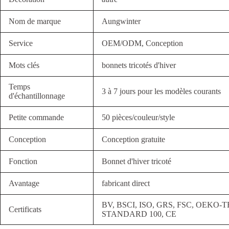
Nom de marque
Aungwinter
Service
OEM/ODM, Conception
Mots clés
bonnets tricotés d'hiver
Temps
3 à 7 jours pour les modèles courants
d'échantillonnage
Petite commande
50 pièces/couleur/style
Conception
Conception gratuite
Fonction
Bonnet d'hiver tricoté
Avantage
fabricant direct
BV, BSCI, ISO, GRS, FSC, OEKO-
Certificats
STANDARD 100, CE