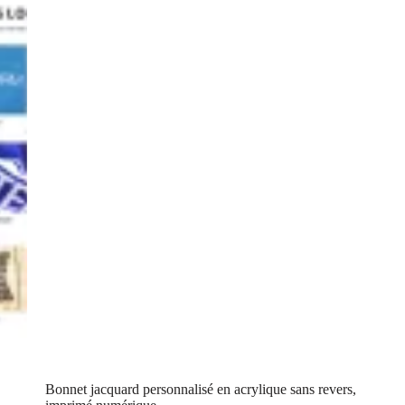
Bonnet jacquard personnalisé en acrylique sans revers,