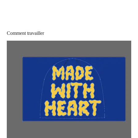
Comment travailler