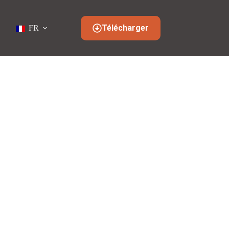
Télécharger
FR