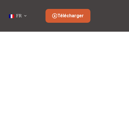
Télécharger
FR