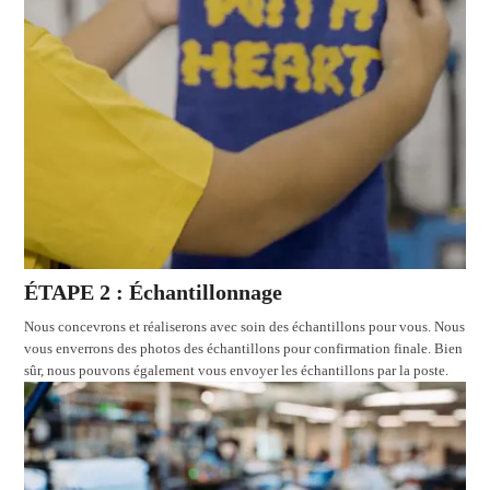
ÉTAPE 2 : Échantillonnage
Nous concevrons et réaliserons avec soin des échantillons pour vous. Nous
vous enverrons des photos des échantillons pour confirmation finale. Bien
sûr, nous pouvons également vous envoyer les échantillons par la poste.