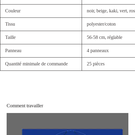
Couleur
noir, beige, kaki, vert, ros
Tissu
polyester/coton
Taille
56-58 cm, réglable
Panneau
4 panneaux
Quantité minimale de commande
25 pièces
Comment travailler