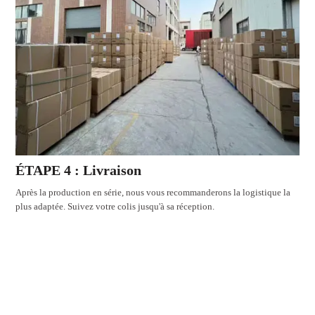
ÉTAPE 4 : Livraison
Après la production en série, nous vous recommanderons la logistique la
plus adaptée. Suivez votre colis jusqu'à sa réception.