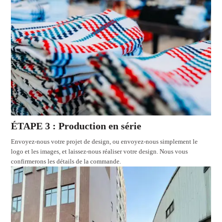
ÉTAPE 3 : Production en série
Envoyez-nous votre projet de design, ou envoyez-nous simplement le
logo et les images, et laissez-nous réaliser votre design. Nous vous
confirmerons les détails de la commande.