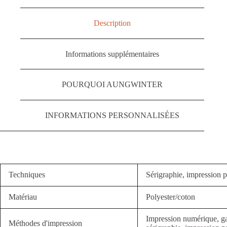
Description
Informations supplémentaires
POURQUOI AUNGWINTER
INFORMATIONS PERSONNALISÉES
Techniques
Sérigraphie, impression p
Matériau
Polyester/coton
Impression numérique, ga
Méthodes d'impression