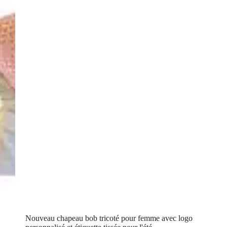
Nouveau chapeau bob tricoté pour femme avec logo