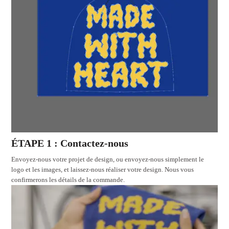
ÉTAPE 1 : Contactez-nous
Envoyez-nous votre projet de design, ou envoyez-nous simplement le
logo et les images, et laissez-nous réaliser votre design. Nous vous
confirmerons les détails de la commande.