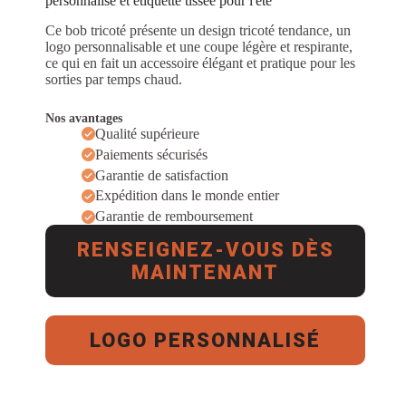
personnalisé et étiquette tissée pour l'été
Ce bob tricoté présente un design tricoté tendance, un
logo personnalisable et une coupe légère et respirante,
ce qui en fait un accessoire élégant et pratique pour les
sorties par temps chaud.
Nos avantages
Qualité supérieure
Paiements sécurisés
Garantie de satisfaction
Expédition dans le monde entier
Garantie de remboursement
RENSEIGNEZ-VOUS DÈS
MAINTENANT
LOGO PERSONNALISÉ