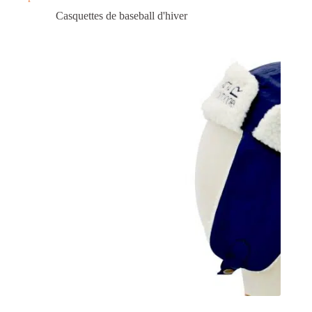
Casquettes de baseball d'hiver