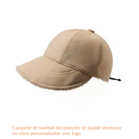
Casquette de baseball décontractée de qualité streetwear
en coton personnalisable avec logo