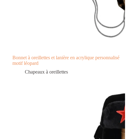
Bonnet à oreillettes et lanière en acrylique personnalisé
motif léopard
Chapeaux à oreillettes