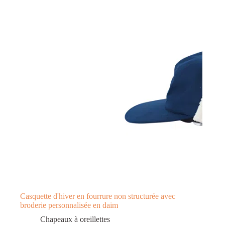
Casquette d'hiver en fourrure non structurée avec
broderie personnalisée en daim
Chapeaux à oreillettes