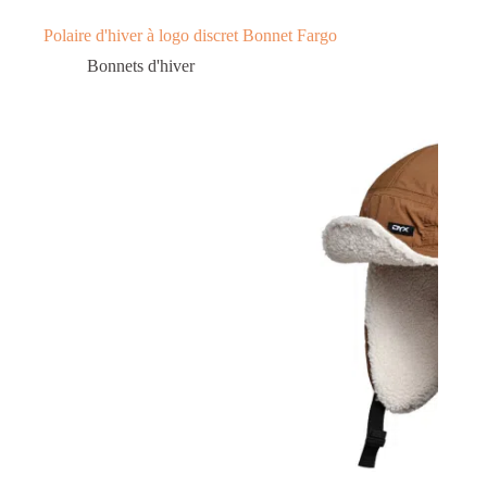
Polaire d'hiver à logo discret Bonnet Fargo
Bonnets d'hiver