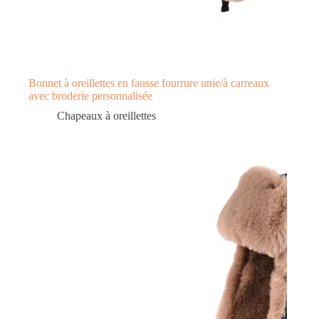
Bonnet à oreillettes en fausse fourrure unie/à carreaux
avec broderie personnalisée
Chapeaux à oreillettes