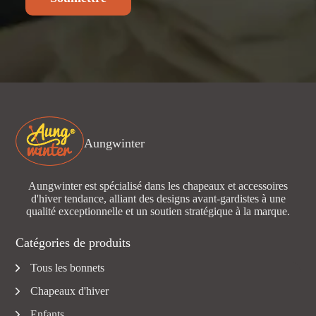
Aungwinter
Aungwinter est spécialisé dans les chapeaux et accessoires
d'hiver tendance, alliant des designs avant-gardistes à une
qualité exceptionnelle et un soutien stratégique à la marque.
Catégories de produits
Tous les bonnets
Chapeaux d'hiver
Enfants