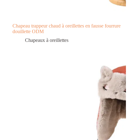
Chapeau trappeur chaud à oreillettes en fausse fourrure
douillette ODM
Chapeaux à oreillettes