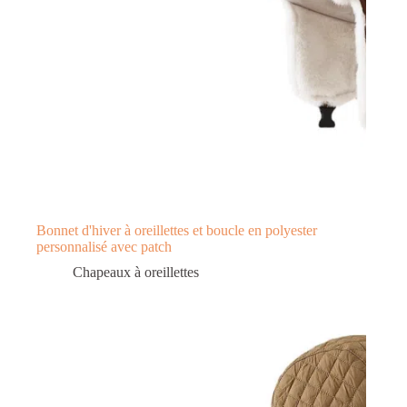
Bonnet d'hiver à oreillettes et boucle en polyester
personnalisé avec patch
Chapeaux à oreillettes