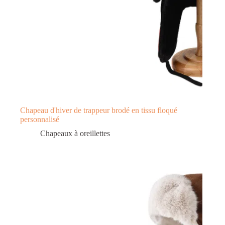
Chapeau d'hiver de trappeur brodé en tissu floqué
personnalisé
Chapeaux à oreillettes