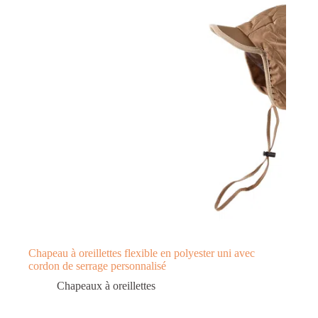
Chapeau à oreillettes flexible en polyester uni avec
cordon de serrage personnalisé
Chapeaux à oreillettes