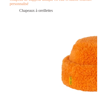
personnalisé
Chapeaux à oreillettes