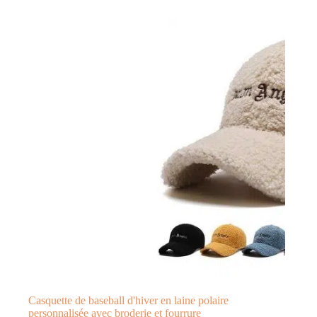
Casquette de baseball d'hiver en laine polaire
personnalisée avec broderie et fourrure