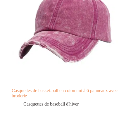
Casquettes de basket-ball en coton uni à 6 panneaux avec
broderie
Casquettes de baseball d'hiver