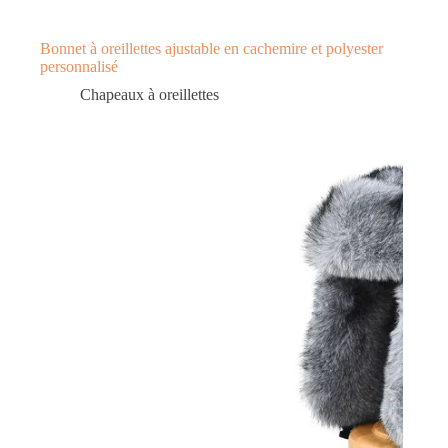
Bonnet à oreillettes ajustable en cachemire et polyester
personnalisé
Chapeaux à oreillettes