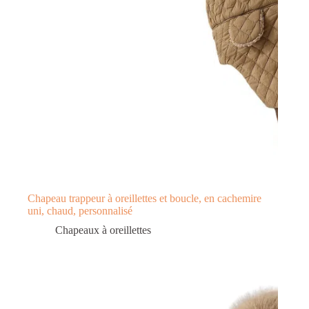
Chapeau trappeur à oreillettes et boucle, en cachemire
uni, chaud, personnalisé
Chapeaux à oreillettes