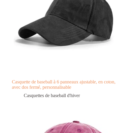
Casquette de baseball à 6 panneaux ajustable, en coton,
avec dos fermé, personnalisable
Casquettes de baseball d'hiver