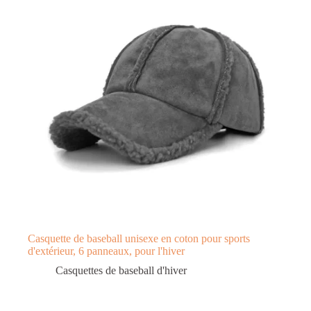
Casquette de baseball unisexe en coton pour sports
d'extérieur, 6 panneaux, pour l'hiver
Casquettes de baseball d'hiver