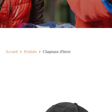
Accueil
Produits
Chapeaux d'hiver