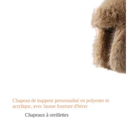
Chapeau de trappeur personnalisé en polyester et
acrylique, avec fausse fourrure d'hiver
Chapeaux à oreillettes