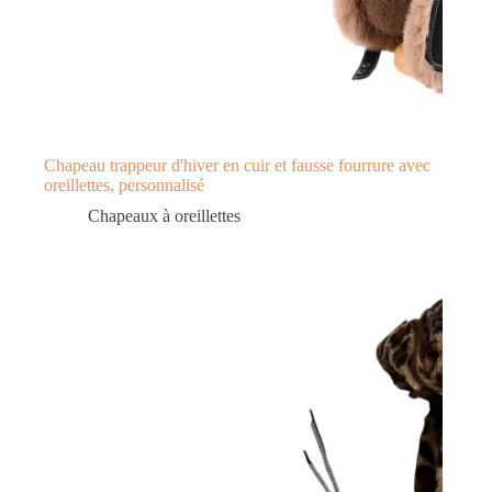
Chapeau trappeur d'hiver en cuir et fausse fourrure avec
oreillettes, personnalisé
Chapeaux à oreillettes