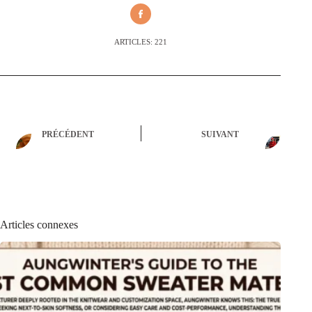
ARTICLES: 221
PRÉCÉDENT
SUIVANT
Articles connexes