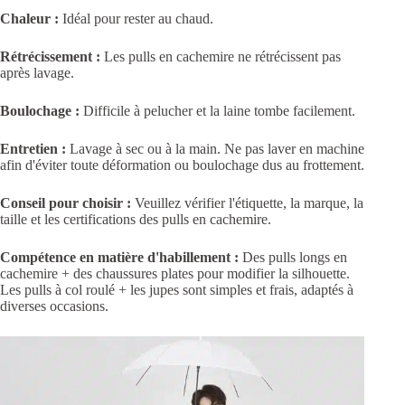
Chaleur :
Idéal pour rester au chaud.
Rétrécissement :
Les pulls en cachemire ne rétrécissent pas
après lavage.
Boulochage :
Difficile à pelucher et la laine tombe facilement.
Entretien :
Lavage à sec ou à la main. Ne pas laver en machine
afin d'éviter toute déformation ou boulochage dus au frottement.
Conseil pour choisir :
Veuillez vérifier l'étiquette, la marque, la
taille et les certifications des pulls en cachemire.
Compétence en matière d'habillement :
Des pulls longs en
cachemire + des chaussures plates pour modifier la silhouette.
Les pulls à col roulé + les jupes sont simples et frais, adaptés à
diverses occasions.