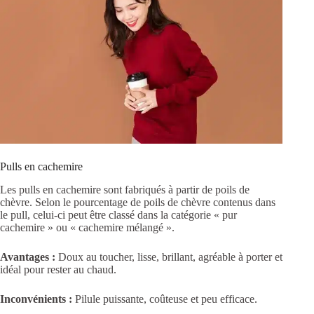
Pulls en cachemire
Les pulls en cachemire sont fabriqués à partir de poils de
chèvre. Selon le pourcentage de poils de chèvre contenus dans
le pull, celui-ci peut être classé dans la catégorie « pur
cachemire » ou « cachemire mélangé ».
Avantages :
Doux au toucher, lisse, brillant, agréable à porter et
idéal pour rester au chaud.
Inconvénients :
Pilule puissante, coûteuse et peu efficace.