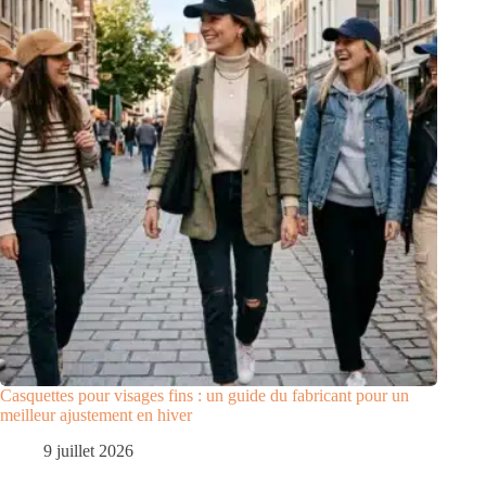
Casquettes pour visages fins : un guide du fabricant pour un
meilleur ajustement en hiver
9 juillet 2026