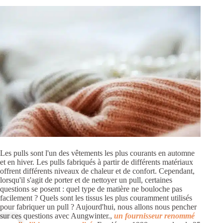
Les pulls sont l'un des vêtements les plus courants en automne
et en hiver. Les pulls fabriqués à partir de différents matériaux
offrent différents niveaux de chaleur et de confort. Cependant,
lorsqu'il s'agit de porter et de nettoyer un pull, certaines
questions se posent : quel type de matière ne bouloche pas
facilement ? Quels sont les tissus les plus couramment utilisés
pour fabriquer un pull ? Aujourd'hui, nous allons nous pencher
sur ces questions avec Aungwinter.,
un fournisseur renommé