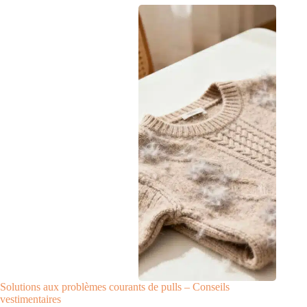
Solutions aux problèmes courants de pulls – Conseils
vestimentaires