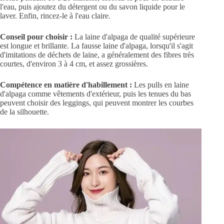
l'eau, puis ajoutez du détergent ou du savon liquide pour le
laver. Enfin, rincez-le à l'eau claire.
Conseil pour choisir :
La laine d'alpaga de qualité supérieure
est longue et brillante. La fausse laine d'alpaga, lorsqu'il s'agit
d'imitations de déchets de laine, a généralement des fibres très
courtes, d'environ 3 à 4 cm, et assez grossières.
Compétence en matière d'habillement :
Les pulls en laine
d'alpaga comme vêtements d'extérieur, puis les tenues du bas
peuvent choisir des leggings, qui peuvent montrer les courbes
de la silhouette.