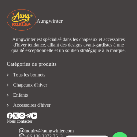
Aungwinter
Aungwinter est spécialisé dans les chapeaux et accessoires
d'hiver tendance, alliant des designs avant-gardistes à une
qualité exceptionnelle et un soutien stratégique à la marque.
Catégories de produits
Tous les bonnets
Chapeaux d'hiver
Enfants
Accessoires d'hiver
Nous contacter
inquiry@aungwinter.com
+86 138 2372 7513