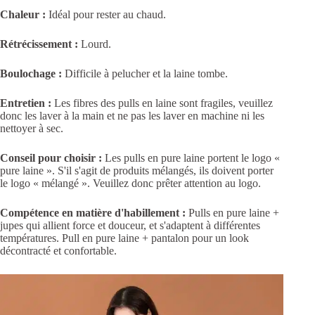
Chaleur :
Idéal pour rester au chaud.
Rétrécissement :
Lourd.
Boulochage :
Difficile à pelucher et la laine tombe.
Entretien :
Les fibres des pulls en laine sont fragiles, veuillez
donc les laver à la main et ne pas les laver en machine ni les
nettoyer à sec.
Conseil pour choisir :
Les pulls en pure laine portent le logo «
pure laine ». S'il s'agit de produits mélangés, ils doivent porter
le logo « mélangé ». Veuillez donc prêter attention au logo.
Compétence en matière d'habillement :
Pulls en pure laine +
jupes qui allient force et douceur, et s'adaptent à différentes
températures. Pull en pure laine + pantalon pour un look
décontracté et confortable.