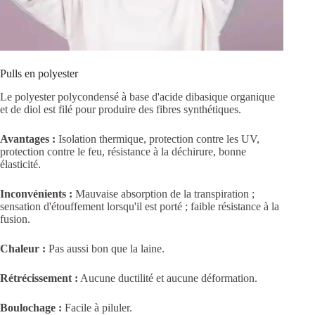
Pulls en polyester
Le polyester polycondensé à base d'acide dibasique organique
et de diol est filé pour produire des fibres synthétiques.
Avantages :
Isolation thermique, protection contre les UV,
protection contre le feu, résistance à la déchirure, bonne
élasticité.
Inconvénients :
Mauvaise absorption de la transpiration ;
sensation d'étouffement lorsqu'il est porté ; faible résistance à la
fusion.
Chaleur :
Pas aussi bon que la laine.
Rétrécissement :
Aucune ductilité et aucune déformation.
Boulochage :
Facile à piluler.