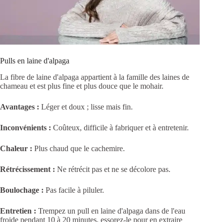
Pulls en laine d'alpaga
La fibre de laine d'alpaga appartient à la famille des laines de
chameau et est plus fine et plus douce que le mohair.
Avantages :
Léger et doux ; lisse mais fin.
Inconvénients :
Coûteux, difficile à fabriquer et à entretenir.
Chaleur :
Plus chaud que le cachemire.
Rétrécissement :
Ne rétrécit pas et ne se décolore pas.
Boulochage :
Pas facile à piluler.
Entretien :
Trempez un pull en laine d'alpaga dans de l'eau
froide pendant 10 à 20 minutes, essorez-le pour en extraire