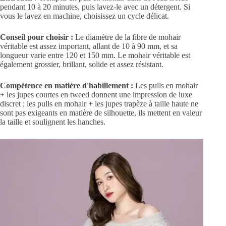
pendant 10 à 20 minutes, puis lavez-le avec un détergent. Si
vous le lavez en machine, choisissez un cycle délicat.
Conseil pour choisir :
Le diamètre de la fibre de mohair
véritable est assez important, allant de 10 à 90 mm, et sa
longueur varie entre 120 et 150 mm. Le mohair véritable est
également grossier, brillant, solide et assez résistant.
Compétence en matière d'habillement :
Les pulls en mohair
+ les jupes courtes en tweed donnent une impression de luxe
discret ; les pulls en mohair + les jupes trapèze à taille haute ne
sont pas exigeants en matière de silhouette, ils mettent en valeur
la taille et soulignent les hanches.