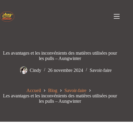
Passer
au
contenu
Les avantages et les inconvénients des matières utilisées pour
les pulls – Aungwinter
Cindy
26 novembre 2024
Savoir-faire
Accueil
Blog
Savoir-faire
Les avantages et les inconvénients des matières utilisées pour
les pulls – Aungwinter