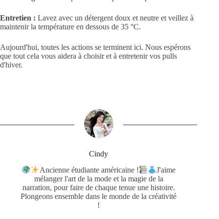
Entretien :
Lavez avec un détergent doux et neutre et veillez à
maintenir la température en dessous de 35 °C.
Aujourd'hui, toutes les actions se terminent ici. Nous espérons
que tout cela vous aidera à choisir et à entretenir vos pulls
d'hiver.
Cindy
Ancienne étudiante américaine !
J'aime
mélanger l'art de la mode et la magie de la
narration, pour faire de chaque tenue une histoire.
Plongeons ensemble dans le monde de la créativité
!