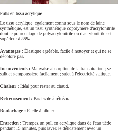
Pulls en tissu acrylique
Le tissu acrylique, également connu sous le nom de laine
synthétique, est un tissu synthétique copolymère d'acrylonitrile
dont le pourcentage de polyacrylonitrile ou d'acrylonitrile est
supérieur à 85%.
Avantages :
Élastique agréable, facile à nettoyer et qui ne se
décolore pas.
Inconvénients :
Mauvaise absorption de la transpiration ; se
salit et s'empoussière facilement ; sujet à l'électricité statique.
Chaleur :
Idéal pour rester au chaud.
Rétrécissement :
Pas facile à rétrécir.
Boulochage :
Facile à piluler.
Entretien :
Trempez un pull en acrylique dans de l'eau tiède
pendant 15 minutes, puis lavez-le délicatement avec un