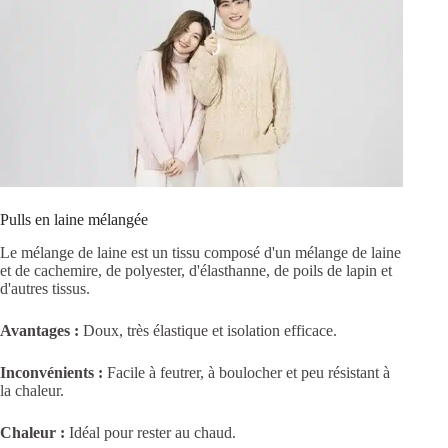
Pulls en laine mélangée
Le mélange de laine est un tissu composé d'un mélange de laine
et de cachemire, de polyester, d'élasthanne, de poils de lapin et
d'autres tissus.
Avantages :
Doux, très élastique et isolation efficace.
Inconvénients :
Facile à feutrer, à boulocher et peu résistant à
la chaleur.
Chaleur :
Idéal pour rester au chaud.