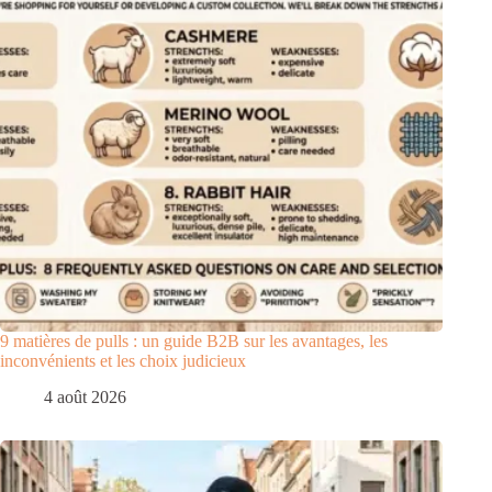
9 matières de pulls : un guide B2B sur les avantages, les
inconvénients et les choix judicieux
4 août 2026