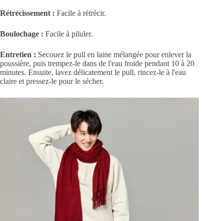
Rétrécissement :
Facile à rétrécir.
Boulochage :
Facile à piluler.
Entretien :
Secouez le pull en laine mélangée pour enlever la
poussière, puis trempez-le dans de l'eau froide pendant 10 à 20
minutes. Ensuite, lavez délicatement le pull, rincez-le à l'eau
claire et pressez-le pour le sécher.