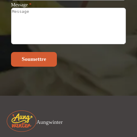
Message
*
Soumettre
Aungwinter