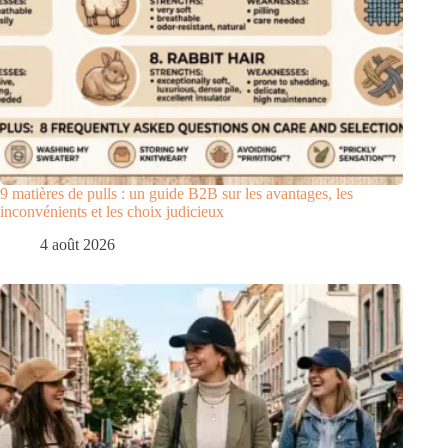
9 matières de pulls : un guide B2B sur les avantages, les
inconvénients et les choix judicieux
4 août 2026