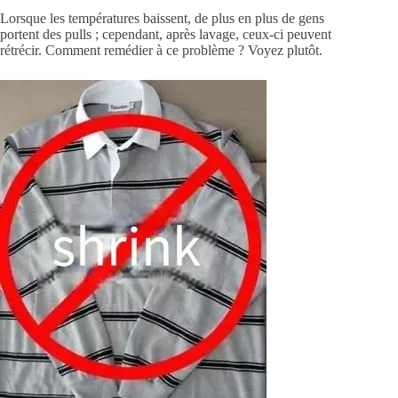
Lorsque les températures baissent, de plus en plus de gens
portent des pulls ; cependant, après lavage, ceux-ci peuvent
rétrécir. Comment remédier à ce problème ? Voyez plutôt.