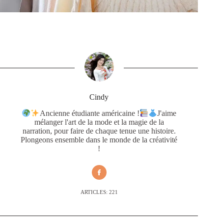
Cindy
Ancienne étudiante américaine !
J'aime
mélanger l'art de la mode et la magie de la
narration, pour faire de chaque tenue une histoire.
Plongeons ensemble dans le monde de la créativité
!
ARTICLES: 221