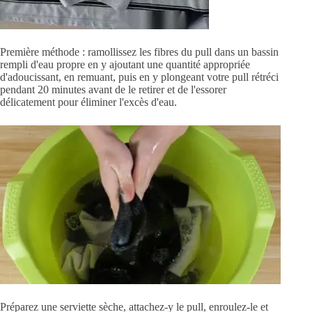
Première méthode : ramollissez les fibres du pull dans un bassin
rempli d'eau propre en y ajoutant une quantité appropriée
d'adoucissant, en remuant, puis en y plongeant votre pull rétréci
pendant 20 minutes avant de le retirer et de l'essorer
délicatement pour éliminer l'excès d'eau.
Préparez une serviette sèche, attachez-y le pull, enroulez-le et