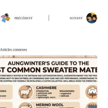
PRÉCÉDENT
SUIVANT
Articles connexes