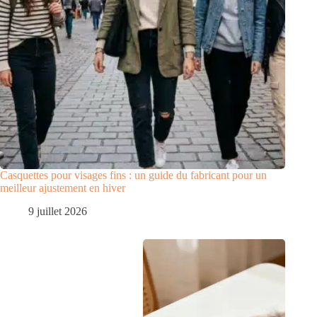
Casquettes pour visages fins : un guide du fabricant pour un
meilleur ajustement en hiver
9 juillet 2026