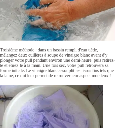
Troisième méthode : dans un bassin rempli d'eau tiède,
mélangez deux cuillères à soupe de vinaigre blanc avant d'y
plonger votre pull pendant environ une demi-heure, puis retirez-
le et étirez-le à la main. Une fois sec, votre pull retrouvera sa
forme initiale. Le vinaigre blanc assouplit les tissus fins tels que
la laine, ce qui leur permet de retrouver leur aspect moelleux !