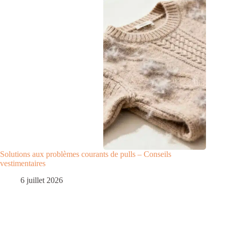
Solutions aux problèmes courants de pulls – Conseils
vestimentaires
6 juillet 2026