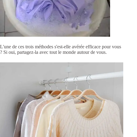
L'une de ces trois méthodes s'est-elle avérée efficace pour vous
? Si oui, partagez-la avec tout le monde autour de vous.