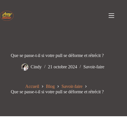
Passer
au
contenu
Que se passe-t-il si votre pull se déforme et rétrécit ?
Cindy
21 octobre 2024
Savoir-faire
Accueil
Blog
Savoir-faire
Que se passe-t-il si votre pull se déforme et rétrécit ?