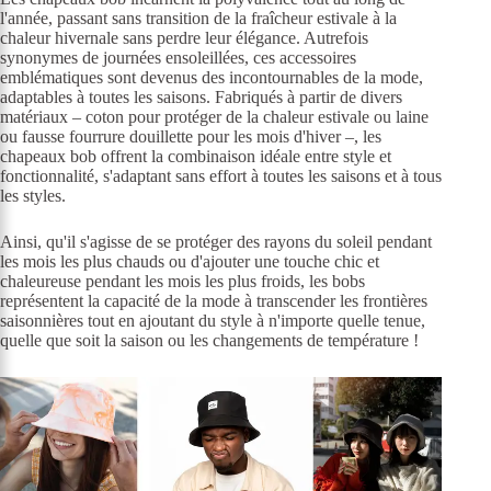
l'année, passant sans transition de la fraîcheur estivale à la
chaleur hivernale sans perdre leur élégance. Autrefois
synonymes de journées ensoleillées, ces accessoires
emblématiques sont devenus des incontournables de la mode,
adaptables à toutes les saisons. Fabriqués à partir de divers
matériaux – coton pour protéger de la chaleur estivale ou laine
ou fausse fourrure douillette pour les mois d'hiver –, les
chapeaux bob offrent la combinaison idéale entre style et
fonctionnalité, s'adaptant sans effort à toutes les saisons et à tous
les styles.
Ainsi, qu'il s'agisse de se protéger des rayons du soleil pendant
les mois les plus chauds ou d'ajouter une touche chic et
chaleureuse pendant les mois les plus froids, les bobs
représentent la capacité de la mode à transcender les frontières
saisonnières tout en ajoutant du style à n'importe quelle tenue,
quelle que soit la saison ou les changements de température !