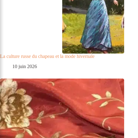
La culture russe du chapeau et la mode hivernale
10 juin 2026