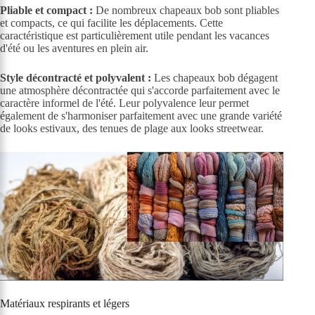
Pliable et compact :
De nombreux chapeaux bob sont pliables
et compacts, ce qui facilite les déplacements. Cette
caractéristique est particulièrement utile pendant les vacances
d'été ou les aventures en plein air.
Style décontracté et polyvalent :
Les chapeaux bob dégagent
une atmosphère décontractée qui s'accorde parfaitement avec le
caractère informel de l'été. Leur polyvalence leur permet
également de s'harmoniser parfaitement avec une grande variété
de looks estivaux, des tenues de plage aux looks streetwear.
Matériaux respirants et légers