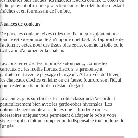
le lin peuvent offrir une protection contre le soleil tout en restant
fraîches et en fournissant de l'ombre.
Nuances de couleurs
De plus, les couleurs vives et les motifs ludiques ajoutent une
touche estivale amusante à n'importe quel look. À l'approche de
l'automne, optez pour des tissus plus épais, comme la toile ou le
twill, afin d'augmenter la chaleur.
Les tons terreux et les imprimés automnaux, comme les
carreaux ou les motifs floraux discrets, s'harmonisent
parfaitement avec le paysage changeant. À l'arrivée de l'hiver,
les chapeaux cloches en laine ou en fausse fourrure sont l'idéal
pour rester au chaud tout en restant élégant.
Les teintes plus sombres et les motifs classiques s'accordent
particulièrement bien avec les garde-robes hivernales. Les
options de personnalisation telles que la broderie ou les
accessoires uniques vous permettent d'adapter le bob à votre
style, ce qui en fait un compagnon indispensable tout au long de
l'année.