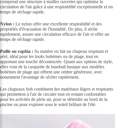
comprend une structure à mailles ouvertes qui optimise la
circulation de l'air grâce à une respirabilité exceptionnelle et un
temps de séchage rapide.
Nylon :
Le nylon offre une excellente respirabilité et des
propriétés d'évacuation de l'humidité. De plus, il sèche
rapidement, assure une circulation efficace de l'air et offre un
temps de séchage rapide.
Paille ou raphia :
Sa matière en fait un chapeau respirant et
aéré, idéal pour les looks bohèmes ou de plage, tout en
apportant une touche décontractée. Quant aux options de style,
elles vont de la casquette de baseball basique aux modèles
bohèmes de plage qui offrent une ombre généreuse, avec
notamment l'avantage de sécher rapidement.
Les chapeaux bob combinent des matériaux légers et respirants
qui permettent à l'air de circuler tout en restant confortables
pour les activités de plein air, pour se détendre au bord de la
piscine ou pour explorer sous le soleil brûlant de l'été.