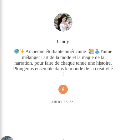
Cindy
Ancienne étudiante américaine !
J'aime
mélanger l'art de la mode et la magie de la
narration, pour faire de chaque tenue une histoire.
Plongeons ensemble dans le monde de la créativité
!
ARTICLES: 221