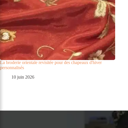
La broderie orientale revisitée pour des chapeaux d'hiver
personnalisés
10 juin 2026