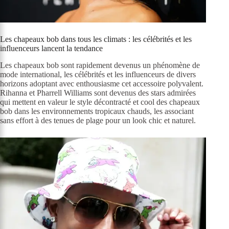
Les chapeaux bob dans tous les climats : les célébrités et les
influenceurs lancent la tendance
Les chapeaux bob sont rapidement devenus un phénomène de
mode international, les célébrités et les influenceurs de divers
horizons adoptant avec enthousiasme cet accessoire polyvalent.
Rihanna et Pharrell Williams sont devenus des stars admirées
qui mettent en valeur le style décontracté et cool des chapeaux
bob dans les environnements tropicaux chauds, les associant
sans effort à des tenues de plage pour un look chic et naturel.