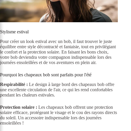
Stylisme estival
Pour créer un look estival avec un bob, il faut trouver le juste
équilibre entre style décontracté et fantaisie, tout en privilégiant
le confort et la protection solaire. En faisant les bons choix,
votre bob deviendra votre compagnon indispensable lors des
journées ensoleillées et de vos aventures en plein air.
Pourquoi les chapeaux bob sont parfaits pour l'été
Respirabilité :
Le design à large bord des chapeaux bob offre
une excellente circulation de l'air, ce qui les rend confortables
pendant les chaleurs estivales.
Protection solaire :
Les chapeaux bob offrent une protection
solaire efficace, protégeant le visage et le cou des rayons directs
du soleil. Un accessoire indispensable lors des journées
ensoleillées !