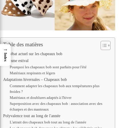
Table des matières
→
Le débat actuel sur les chapeaux bob
Index
Stylisme estival
Pourquoi les chapeaux bob sont parfaits pour l'été
Matériaux respirants et légers
Adaptations hivernales – Chapeaux bob
Comment adapter les chapeaux bob aux températures plus
froides ?
Matériaux et doublures adaptés à l'hiver
Superposition avec des chapeaux bob : association avec des
écharpes et des manteaux
Polyvalence tout au long de l'année
L'attrait des chapeaux bob tout au long de l'année