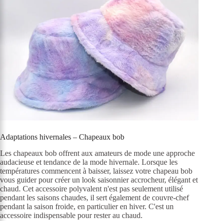
Adaptations hivernales – Chapeaux bob
Les chapeaux bob offrent aux amateurs de mode une approche
audacieuse et tendance de la mode hivernale. Lorsque les
températures commencent à baisser, laissez votre chapeau bob
vous guider pour créer un look saisonnier accrocheur, élégant et
chaud. Cet accessoire polyvalent n'est pas seulement utilisé
pendant les saisons chaudes, il sert également de couvre-chef
pendant la saison froide, en particulier en hiver. C'est un
accessoire indispensable pour rester au chaud.