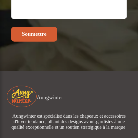
Soumettre
Aungwinter
Aungwinter est spécialisé dans les chapeaux et accessoires
d'hiver tendance, alliant des designs avant-gardistes à une
qualité exceptionnelle et un soutien stratégique à la marque.