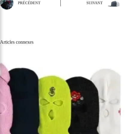
PRÉCÉDENT
SUIVANT
Articles connexes