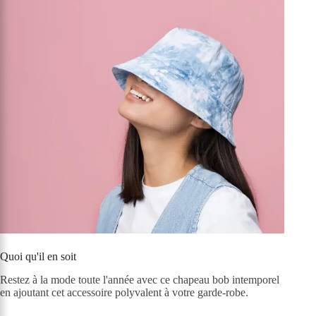
Quoi qu'il en soit
Restez à la mode toute l'année avec ce chapeau bob intemporel
en ajoutant cet accessoire polyvalent à votre garde-robe.