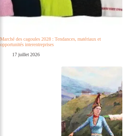
Marché des cagoules 2028 : Tendances, matériaux et
opportunités interentreprises
17 juillet 2026