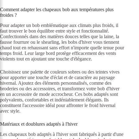
Comment adapter les chapeaux bob aux températures plus
froides ?
Pour adapter un bob emblématique aux climats plus froids, il
faut trouver le bon équilibre entre style et fonctionnalité.
Confectionnés dans des matières douces telles que la laine, la
fausse fourrure ou le shearling, les bobs d'hiver vous tiennent
chaud tout en rehaussant sans effort n'importe quelle tenue pour
temps froid. Leur large bord protège efficacement des vents
violents tout en ajoutant une touche d'élégance.
Choisissez une palette de couleurs sobres ou des teintes vives
pour apporter une touche d'éclat et de caractère au paysage
hivernal. Ajoutez des éléments personnalisés, comme des
broderies ou des accessoires, et transformez votre bob d'hiver
en un accessoire de mode accrocheur. Ces bobs adaptés sont
polyvalents, confortables et indéniablement élégants. Ils
constituent l'accessoire idéal pour affronter le froid hivernal
avec style.
Matériaux et doublures adaptés à l'hiver
Les chapeaux bob adaptés à l'hiver sont fabriqués à partir d'une