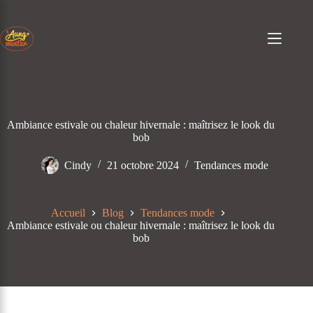
Passer
au
contenu
Ambiance estivale ou chaleur hivernale : maîtrisez le look du
bob
Cindy
21 octobre 2024
Tendances mode
Accueil
Blog
Tendances mode
Ambiance estivale ou chaleur hivernale : maîtrisez le look du
bob