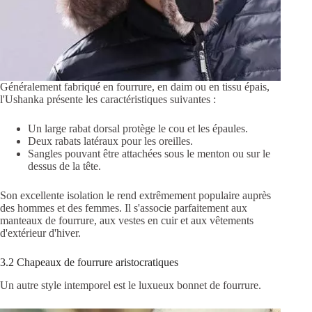
Généralement fabriqué en fourrure, en daim ou en tissu épais,
l'Ushanka présente les caractéristiques suivantes :
Un large rabat dorsal protège le cou et les épaules.
Deux rabats latéraux pour les oreilles.
Sangles pouvant être attachées sous le menton ou sur le
dessus de la tête.
Son excellente isolation le rend extrêmement populaire auprès
des hommes et des femmes. Il s'associe parfaitement aux
manteaux de fourrure, aux vestes en cuir et aux vêtements
d'extérieur d'hiver.
3.2 Chapeaux de fourrure aristocratiques
Un autre style intemporel est le luxueux bonnet de fourrure.