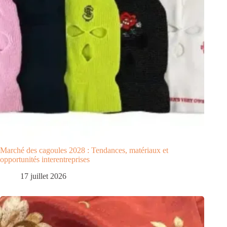
Marché des cagoules 2028 : Tendances, matériaux et
opportunités interentreprises
17 juillet 2026