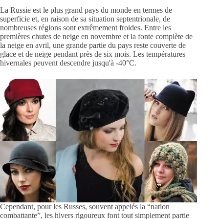
La Russie est le plus grand pays du monde en termes de
superficie et, en raison de sa situation septentrionale, de
nombreuses régions sont extrêmement froides. Entre les
premières chutes de neige en novembre et la fonte complète de
la neige en avril, une grande partie du pays reste couverte de
glace et de neige pendant près de six mois. Les températures
hivernales peuvent descendre jusqu'à -40°C.
Cependant, pour les Russes, souvent appelés la “nation
combattante”, les hivers rigoureux font tout simplement partie