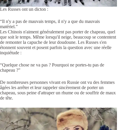
Les Russes ont un dicton :
“Il n'y a pas de mauvais temps, il n'y a que du mauvais
matériel.”
Les Chinois n'aiment généralement pas porter de chapeau, quel
que soit le temps. Même lorsqu'il neige, beaucoup se contentent
de remonter la capuche de leur doudoune. Les Russes s'en
étonnent souvent et posent parfois la question avec une réelle
inquiétude :
“Quelque chose ne va pas ? Pourquoi ne portes-tu pas de
chapeau ?”
De nombreuses personnes vivant en Russie ont vu des femmes
âgées les arrêter et leur rappeler sincèrement de porter un
chapeau, sous peine d'attraper un rhume ou de souffrir de maux
de tête.