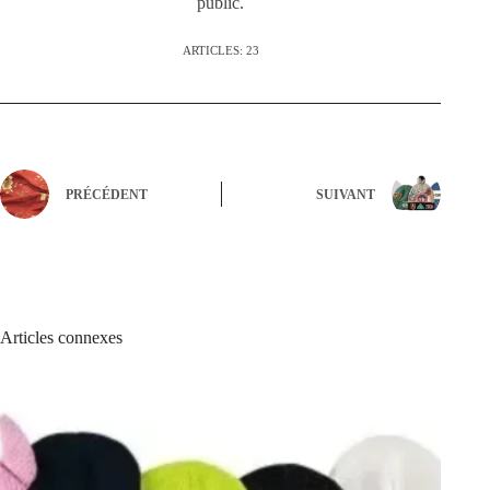
public.
ARTICLES: 23
PRÉCÉDENT
SUIVANT
Articles connexes