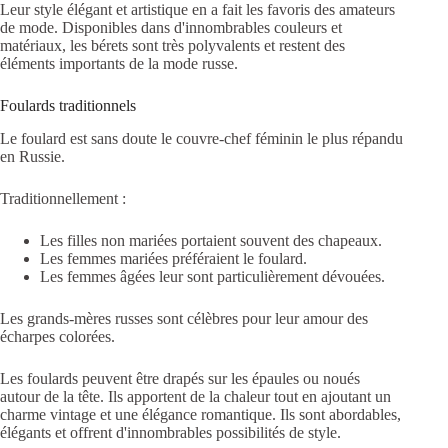
Leur style élégant et artistique en a fait les favoris des amateurs
de mode. Disponibles dans d'innombrables couleurs et
matériaux, les bérets sont très polyvalents et restent des
éléments importants de la mode russe.
Foulards traditionnels
Le foulard est sans doute le couvre-chef féminin le plus répandu
en Russie.
Traditionnellement :
Les filles non mariées portaient souvent des chapeaux.
Les femmes mariées préféraient le foulard.
Les femmes âgées leur sont particulièrement dévouées.
Les grands-mères russes sont célèbres pour leur amour des
écharpes colorées.
Les foulards peuvent être drapés sur les épaules ou noués
autour de la tête. Ils apportent de la chaleur tout en ajoutant un
charme vintage et une élégance romantique. Ils sont abordables,
élégants et offrent d'innombrables possibilités de style.