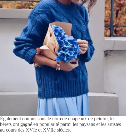
Également connus sous le nom de chapeaux de peintre, les
bérets ont gagné en popularité parmi les paysans et les artistes
au cours des XVIe et XVIIe siècles.