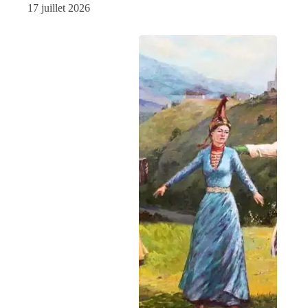
17 juillet 2026