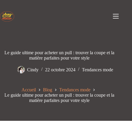
Passer
au
contenu
Le guide ultime pour acheter un pull : trouver la coupe et la
matière parfaites pour votre style
Cindy
22 octobre 2024
Tendances mode
Accueil
Blog
Tendances mode
Le guide ultime pour acheter un pull : trouver la coupe et la
matière parfaites pour votre style