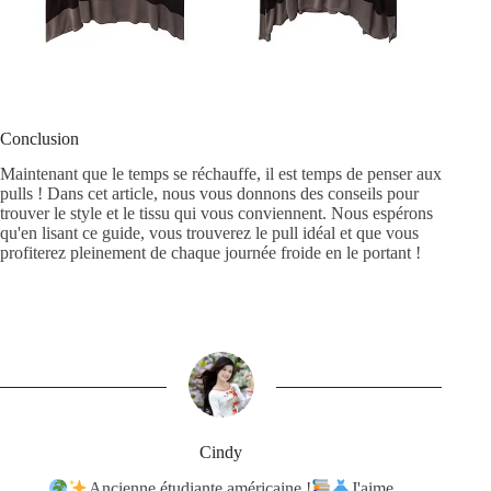
Conclusion
Maintenant que le temps se réchauffe, il est temps de penser aux
pulls !
Dans cet article, nous vous donnons des conseils pour
trouver le style et le tissu qui vous conviennent. Nous espérons
qu'en lisant ce guide, vous trouverez le pull idéal et que vous
profiterez pleinement de chaque journée froide en le portant !
Cindy
Ancienne étudiante américaine !
J'aime