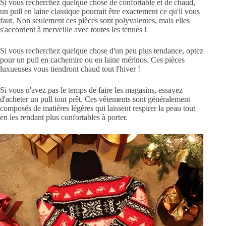
Si vous recherchez quelque chose de confortable et de chaud,
un pull en laine classique pourrait être exactement ce qu'il vous
faut.
Non seulement ces pièces sont polyvalentes, mais elles
s'accordent à merveille avec toutes les tenues !
Si vous recherchez quelque chose d'un peu plus tendance, optez
pour un pull en cachemire ou en laine mérinos. Ces pièces
luxueuses vous tiendront chaud tout l'hiver !
Si vous n'avez pas le temps de faire les magasins, essayez
d'acheter un pull tout prêt.
Ces vêtements sont généralement
composés de matières légères qui laissent respirer la peau tout
en les rendant plus confortables à porter.