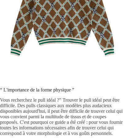
“ L'importance de la forme physique ”
Vous recherchez le pull idéal ?”
Trouver le pull idéal peut être
difficile.
Des pulls classiques aux modèles plus audacieux
disponibles aujourd'hui, il peut être difficile de trouver celui qui
vous convient parmi la multitude de tissus et de coupes
proposés. C'est pourquoi ce guide a été créé : pour vous fournir
toutes les informations nécessaires afin de trouver celui qui
correspond à votre morphologie et à vos goûts personnels.