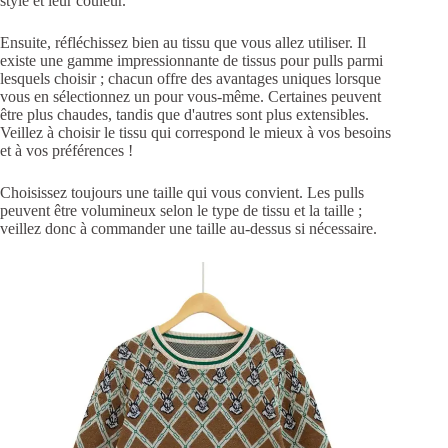
style et leur couleur.
Ensuite, réfléchissez bien au tissu que vous allez utiliser.
Il
existe une gamme impressionnante de tissus pour pulls parmi
lesquels choisir ; chacun offre des avantages uniques lorsque
vous en sélectionnez un pour vous-même.
Certaines peuvent
être plus chaudes, tandis que d'autres sont plus extensibles.
Veillez à choisir le tissu qui correspond le mieux à vos besoins
et à vos préférences !
Choisissez toujours une taille qui vous convient.
Les pulls
peuvent être volumineux selon le type de tissu et la taille ;
veillez donc à commander une taille au-dessus si nécessaire.