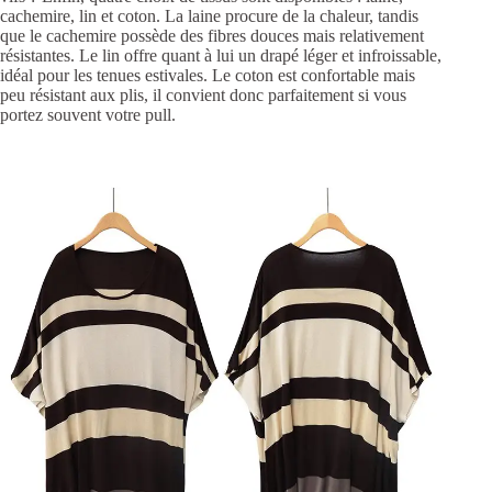
cachemire, lin et coton.
La laine procure de la chaleur, tandis
que le cachemire possède des fibres douces mais relativement
résistantes. Le lin offre quant à lui un drapé léger et infroissable,
idéal pour les tenues estivales. Le coton est confortable mais
peu résistant aux plis, il convient donc parfaitement si vous
portez souvent votre pull.