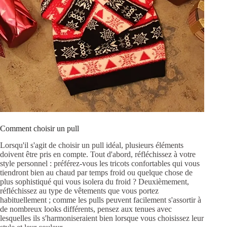
Comment choisir un pull
Lorsqu'il s'agit de choisir un pull idéal, plusieurs éléments
doivent être pris en compte.
Tout d'abord, réfléchissez à votre
style personnel : préférez-vous les tricots confortables qui vous
tiendront bien au chaud par temps froid ou quelque chose de
plus sophistiqué qui vous isolera du froid ?
Deuxièmement,
réfléchissez au type de vêtements que vous portez
habituellement ; comme les pulls peuvent facilement s'assortir à
de nombreux looks différents, pensez aux tenues avec
lesquelles ils s'harmoniseraient bien lorsque vous choisissez leur