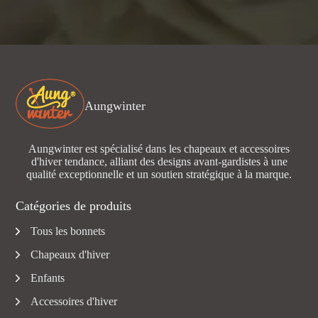
Aungwinter
Aungwinter est spécialisé dans les chapeaux et accessoires
d'hiver tendance, alliant des designs avant-gardistes à une
qualité exceptionnelle et un soutien stratégique à la marque.
Catégories de produits
Tous les bonnets
Chapeaux d'hiver
Enfants
Accessoires d'hiver