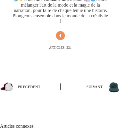
mélanger l'art de la mode et la magie de la
narration, pour faire de chaque tenue une histoire.
Plongeons ensemble dans le monde de la créativité
!
ARTICLES: 221
PRÉCÉDENT
SUIVANT
Articles connexes