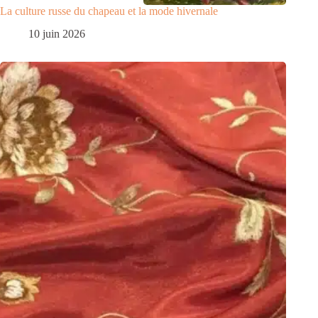
La culture russe du chapeau et la mode hivernale
10 juin 2026