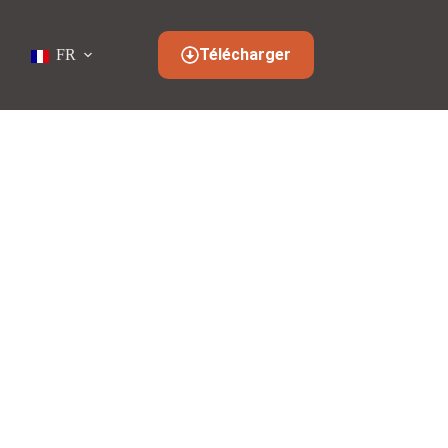
Télécharger
FR