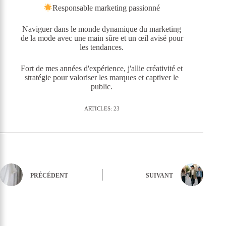
Responsable marketing passionné
Naviguer dans le monde dynamique du marketing
de la mode avec une main sûre et un œil avisé pour
les tendances.
Fort de mes années d'expérience, j'allie créativité et
stratégie pour valoriser les marques et captiver le
public.
ARTICLES: 23
PRÉCÉDENT
SUIVANT