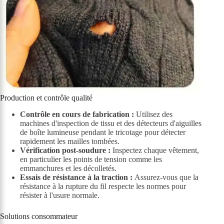
Production et contrôle qualité
Contrôle en cours de fabrication :
Utilisez des
machines d'inspection de tissu et des détecteurs d'aiguilles
de boîte lumineuse pendant le tricotage pour détecter
rapidement les mailles tombées.
Vérification post-soudure :
Inspectez chaque vêtement,
en particulier les points de tension comme les
emmanchures et les décolletés.
Essais de résistance à la traction :
Assurez-vous que la
résistance à la rupture du fil respecte les normes pour
résister à l'usure normale.
Solutions consommateur