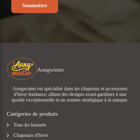
Soumettre
Aungwinter
Aungwinter est spécialisé dans les chapeaux et accessoires
d'hiver tendance, alliant des designs avant-gardistes à une
qualité exceptionnelle et un soutien stratégique à la marque.
Catégories de produits
Tous les bonnets
Chapeaux d'hiver