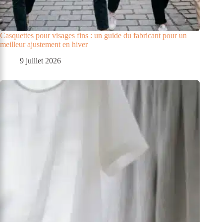
Casquettes pour visages fins : un guide du fabricant pour un
meilleur ajustement en hiver
9 juillet 2026