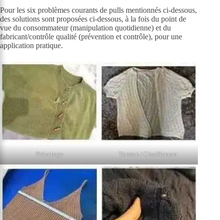
Pour les six problèmes courants de pulls mentionnés ci-dessous,
des solutions sont proposées ci-dessous, à la fois du point de
vue du consommateur (manipulation quotidienne) et du
fabricant/contrôle qualité (prévention et contrôle), pour une
application pratique.
Peluchage
Torsion / Cisaillement