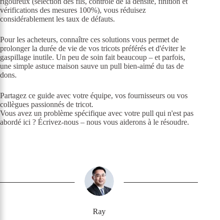
rigoureux (sélection des fils, contrôle de la densité, finition et
vérifications des mesures 100%), vous réduisez
considérablement les taux de défauts.
Pour les acheteurs, connaître ces solutions vous permet de
prolonger la durée de vie de vos tricots préférés et d'éviter le
gaspillage inutile. Un peu de soin fait beaucoup – et parfois,
une simple astuce maison sauve un pull bien-aimé du tas de
dons.
Partagez ce guide avec votre équipe, vos fournisseurs ou vos
collègues passionnés de tricot.
Vous avez un problème spécifique avec votre pull qui n'est pas
abordé ici ? Écrivez-nous – nous vous aiderons à le résoudre.
Ray