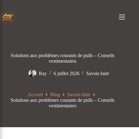
Passer
au
contenu
Solutions aux problèmes courants de pulls – Conseils
vestimentaires
Ray
6 juillet 2026
Savoir-faire
Accueil
Blog
Savoir-faire
Solutions aux problèmes courants de pulls – Conseils
vestimentaires