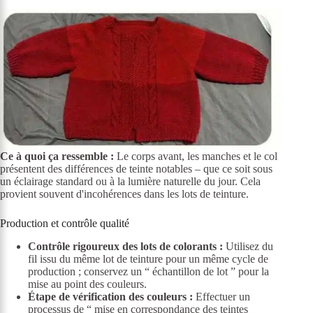
Ce à quoi ça ressemble :
Le corps avant, les manches et le col
présentent des différences de teinte notables – que ce soit sous
un éclairage standard ou à la lumière naturelle du jour. Cela
provient souvent d'incohérences dans les lots de teinture.
Production et contrôle qualité
Contrôle rigoureux des lots de colorants :
Utilisez du
fil issu du même lot de teinture pour un même cycle de
production ; conservez un “ échantillon de lot ” pour la
mise au point des couleurs.
Étape de vérification des couleurs :
Effectuer un
processus de “ mise en correspondance des teintes