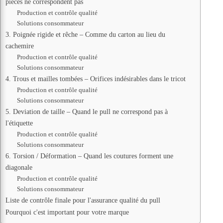
pièces ne correspondent pas
Production et contrôle qualité
Solutions consommateur
3. Poignée rigide et rêche – Comme du carton au lieu du
cachemire
Production et contrôle qualité
Solutions consommateur
4. Trous et mailles tombées – Orifices indésirables dans le tricot
Production et contrôle qualité
Solutions consommateur
5. Deviation de taille – Quand le pull ne correspond pas à
l'étiquette
Production et contrôle qualité
Solutions consommateur
6. Torsion / Déformation – Quand les coutures forment une
diagonale
Production et contrôle qualité
Solutions consommateur
Liste de contrôle finale pour l'assurance qualité du pull
Pourquoi c'est important pour votre marque