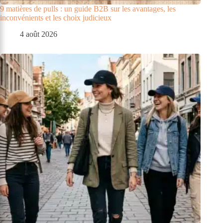
9 matières de pulls : un guide B2B sur les avantages, les
inconvénients et les choix judicieux
4 août 2026