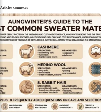
Articles connexes