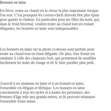
Bonnets en laine
En hiver, rester au chaud est la chose la plus importante lorsque
l'on sort. C'est pourquoi les couvre-chefs doivent être plus épais
pour garder la chaleur. En particulier pour les filles du nord, qui,
dans le froid hivernal, veulent rester au chaud tout en restant
élégantes, les bonnets en laine sont indispensables.
Les bonnets en laine sur la photo ci-dessus sont parfaits pour
rester au chaud tout en étant élégants. De plus, leur forme est
similaire à celle des chapeaux bob, qui permettent de modifier
facilement les traits du visage et de le faire paraître plus petit.
Associé à un manteau en laine et à un bonnet en laine,
l'ensemble est élégant et féérique. Les bonnets en laine
conviennent à tous les styles et à toutes les personnes, des
femmes d'âge mûr aux grands-mères, et ils peuvent rehausser
l'ensemble d'une tenue.