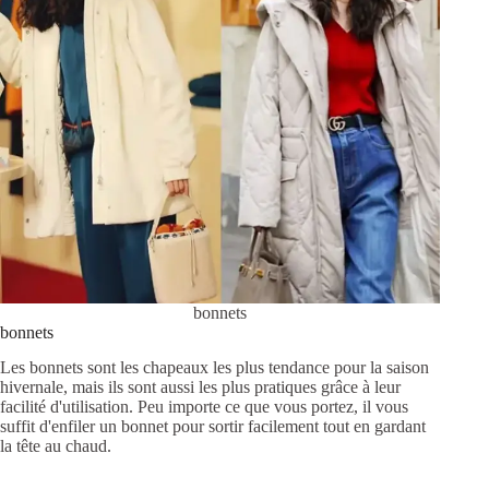
bonnets
bonnets
Les bonnets sont les chapeaux les plus tendance pour la saison
hivernale, mais ils sont aussi les plus pratiques grâce à leur
facilité d'utilisation. Peu importe ce que vous portez, il vous
suffit d'enfiler un bonnet pour sortir facilement tout en gardant
la tête au chaud.