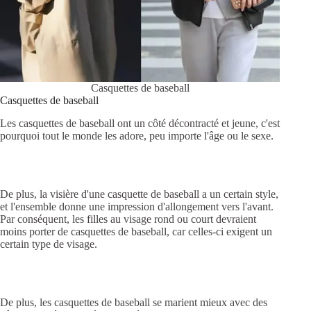
Casquettes de baseball
Casquettes de baseball
Les casquettes de baseball ont un côté décontracté et jeune, c'est
pourquoi tout le monde les adore, peu importe l'âge ou le sexe.
De plus, la visière d'une casquette de baseball a un certain style,
et l'ensemble donne une impression d'allongement vers l'avant.
Par conséquent, les filles au visage rond ou court devraient
moins porter de casquettes de baseball, car celles-ci exigent un
certain type de visage.
De plus, les casquettes de baseball se marient mieux avec des