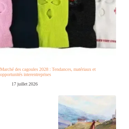
Marché des cagoules 2028 : Tendances, matériaux et
opportunités interentreprises
17 juillet 2026