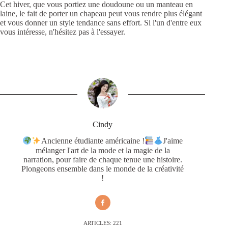
Cet hiver, que vous portiez une doudoune ou un manteau en
laine, le fait de porter un chapeau peut vous rendre plus élégant
et vous donner un style tendance sans effort. Si l'un d'entre eux
vous intéresse, n'hésitez pas à l'essayer.
Cindy
Ancienne étudiante américaine !
J'aime
mélanger l'art de la mode et la magie de la
narration, pour faire de chaque tenue une histoire.
Plongeons ensemble dans le monde de la créativité
!
ARTICLES: 221