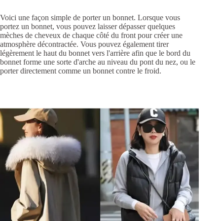
Voici une façon simple de porter un bonnet. Lorsque vous
portez un bonnet, vous pouvez laisser dépasser quelques
mèches de cheveux de chaque côté du front pour créer une
atmosphère décontractée. Vous pouvez également tirer
légèrement le haut du bonnet vers l'arrière afin que le bord du
bonnet forme une sorte d'arche au niveau du pont du nez, ou le
porter directement comme un bonnet contre le froid.