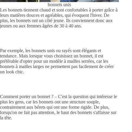
bonnets unis
Les bonnets tiennent chaud et sont confortables à porter grâce à
leurs matières douces et agréables, qui évoquent l'hiver. De
plus, les bonnets ont un côté jeune. Ils conviennent donc aux
jeunes ou aux femmes âgées de 30 à 40 ans.
Par exemple, les bonnets unis ou rayés sont élégants et
tendance. Mais lorsque vous choisissez un bonnet, il est
préférable d'opter pour un modèle à mailles serrées, car les
bonnets à mailles larges ne permettent pas facilement de créer
un look chic.
Comment porter un bonnet ? – C'est la question qui intéresse le
plus les gens, car les bonnets ont une structure souple,
contrairement aux bérets qui ont une forme rigide. De plus,
lorsqu'on ne fait pas attention, le haut des bonnets s'affaisse sur
la tête.