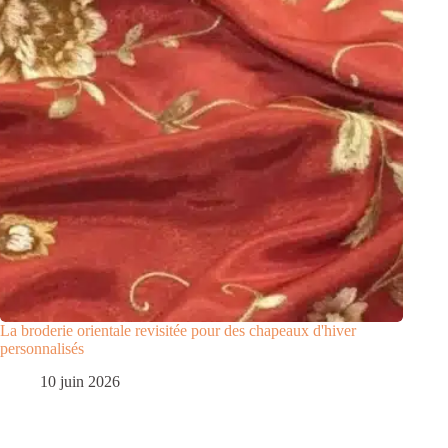
La broderie orientale revisitée pour des chapeaux d'hiver
personnalisés
10 juin 2026