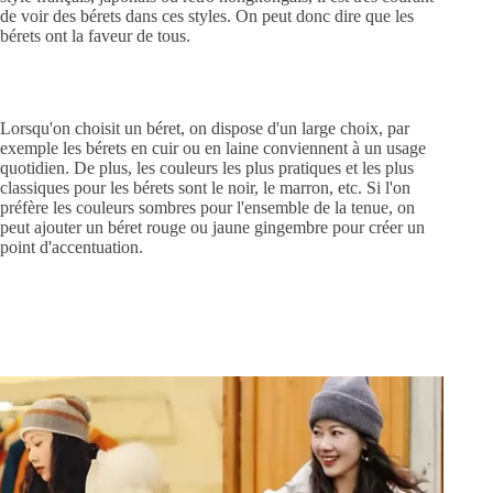
de voir des bérets dans ces styles. On peut donc dire que les
bérets ont la faveur de tous.
Lorsqu'on choisit un béret, on dispose d'un large choix, par
exemple les bérets en cuir ou en laine conviennent à un usage
quotidien. De plus, les couleurs les plus pratiques et les plus
classiques pour les bérets sont le noir, le marron, etc. Si l'on
préfère les couleurs sombres pour l'ensemble de la tenue, on
peut ajouter un béret rouge ou jaune gingembre pour créer un
point d'accentuation.