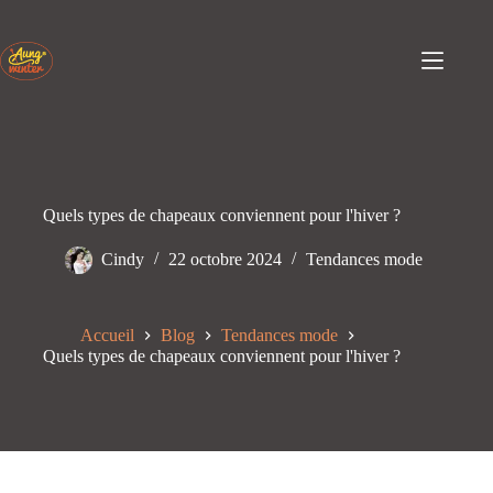
Passer
au
contenu
Quels types de chapeaux conviennent pour l'hiver ?
Cindy
22 octobre 2024
Tendances mode
Accueil
Blog
Tendances mode
Quels types de chapeaux conviennent pour l'hiver ?