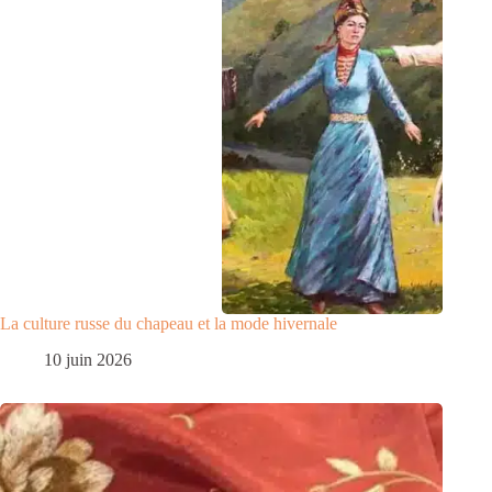
La culture russe du chapeau et la mode hivernale
10 juin 2026