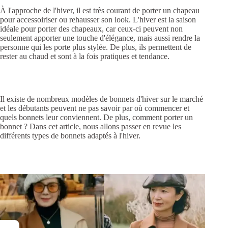
À l'approche de l'hiver, il est très courant de porter un chapeau
pour accessoiriser ou rehausser son look. L'hiver est la saison
idéale pour porter des chapeaux, car ceux-ci peuvent non
seulement apporter une touche d'élégance, mais aussi rendre la
personne qui les porte plus stylée. De plus, ils permettent de
rester au chaud et sont à la fois pratiques et tendance.
Il existe de nombreux modèles de bonnets d'hiver sur le marché
et les débutants peuvent ne pas savoir par où commencer et
quels bonnets leur conviennent. De plus, comment porter un
bonnet ? Dans cet article, nous allons passer en revue les
différents types de bonnets adaptés à l'hiver.