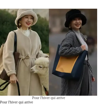
Pour l'hiver qui arrive
Pour l'hiver qui arrive