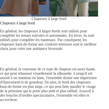
Chapeaux à large bord
Chapeaux à large bord
En général, les chapeaux à larges bords sont utilisés pour
compléter les tenues estivales et automnales. En hiver, ils sont
utilisés pour compléter les manteaux. Par conséquent, les
chapeaux haut-de-forme aux couleurs terreuses sont le meilleur
choix pour créer une ambiance hivernale.
En général, la couronne de ce type de chapeau est assez haute,
ce qui peut rehausser visuellement la silhouette. Lorsqu'il est
assorti à un manteau en laine, l'ensemble donne une impression
d'élancement et de grandeur. De plus, le bord des chapeaux
haut-de-forme est plus large, ce qui peut faire paraître le visage
de la personne qui le porte plus petit et plus raffiné. Associé à
des boucles d'oreilles spectaculaires, l'ensemble est rétro et
accrocheur.