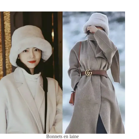
Bonnets en laine