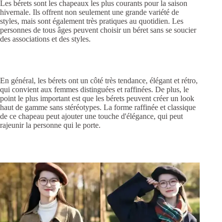
Les bérets sont les chapeaux les plus courants pour la saison
hivernale. Ils offrent non seulement une grande variété de
styles, mais sont également très pratiques au quotidien. Les
personnes de tous âges peuvent choisir un béret sans se soucier
des associations et des styles.
En général, les bérets ont un côté très tendance, élégant et rétro,
qui convient aux femmes distinguées et raffinées. De plus, le
point le plus important est que les bérets peuvent créer un look
haut de gamme sans stéréotypes. La forme raffinée et classique
de ce chapeau peut ajouter une touche d'élégance, qui peut
rajeunir la personne qui le porte.