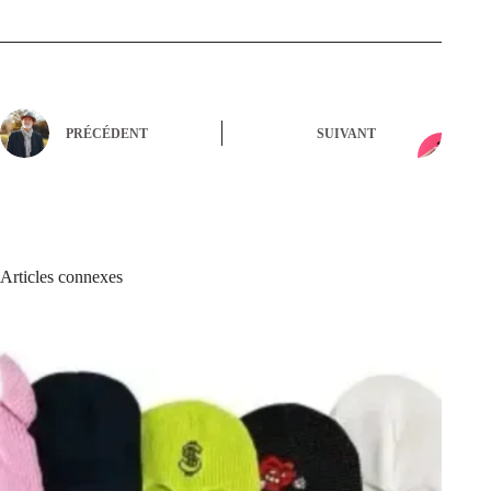
PRÉCÉDENT
SUIVANT
Articles connexes